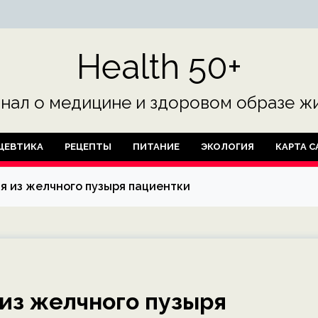
Health 50+
нал о медицине и здоровом образе жи
ЦЕВТИКА
РЕЦЕПТЫ
ПИТАНИЕ
ЭКОЛОГИЯ
КАРТА С
я из желчного пузыря пациентки
 из желчного пузыря