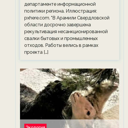
департаменте информационной
политики региона. Иллюстрация:
pxhere.com. "В Арамили Свердловской
области досрочно завершена
рекультивация несанкционированной
свалки бытовых и промышленных
отходов. Работы велись в рамках
проекта […]
Экология