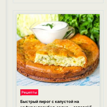
Рецепты
Быстрый пирог с капустой на