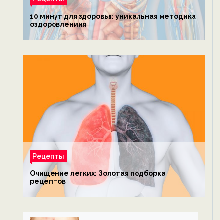
10 минут для здоровья: уникальная методика
оздоровлениия
Рецепты
Очищение легких: Золотая подборка
рецептов