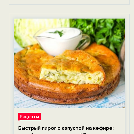
Рецепты
Быстрый пирог с капустой на кефире: