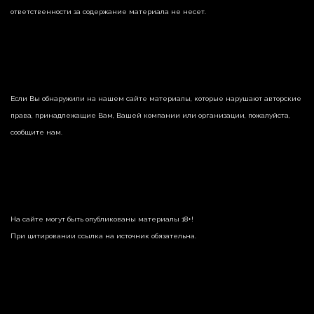
ответственности за содержание материала не несет.
Если Вы обнаружили на нашем сайте материалы, которые нарушают авторские
права, принадлежащие Вам, Вашей компании или организации, пожалуйста,
сообщите нам.
На сайте могут быть опубликованы материалы 18+!
При цитировании ссылка на источник обязательна.