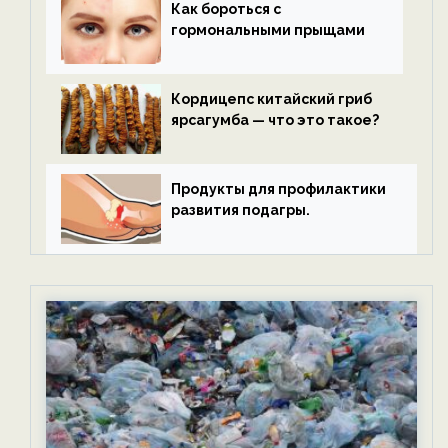
Как бороться с
гормональными прыщами
Кордицепс китайский гриб
ярсагумба — что это такое?
Продукты для профилактики
развития подагры.