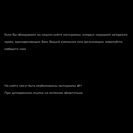
Если Вы обнаружили на нашем сайте материалы, которые нарушают авторские
права, принадлежащие Вам, Вашей компании или организации, пожалуйста,
сообщите нам.
На сайте могут быть опубликованы материалы 18+!
При цитировании ссылка на источник обязательна.