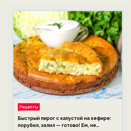
Рецепты
Быстрый пирог с капустой на кефире:
порубил, залил — готово! Ем, не