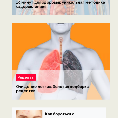
10 минут для здоровья: уникальная методика
оздоровлениия
Рецепты
Очищение легких: Золотая подборка
рецептов
Как бороться с