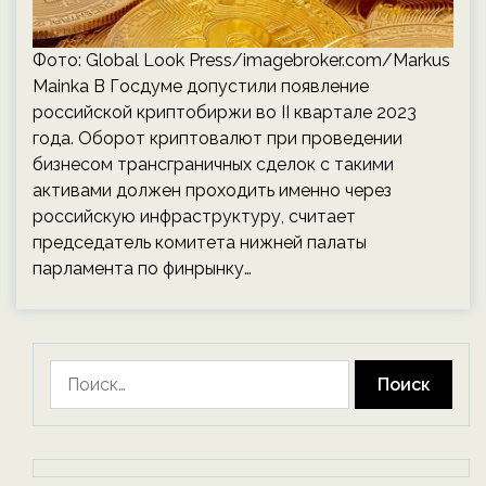
Фото: Global Look Press/imagebroker.com/Markus
Mainka В Госдуме допустили появление
российской криптобиржи во II квартале 2023
года. Оборот криптовалют при проведении
бизнесом трансграничных сделок с такими
активами должен проходить именно через
российскую инфраструктуру, считает
председатель комитета нижней палаты
парламента по финрынку…
Найти: