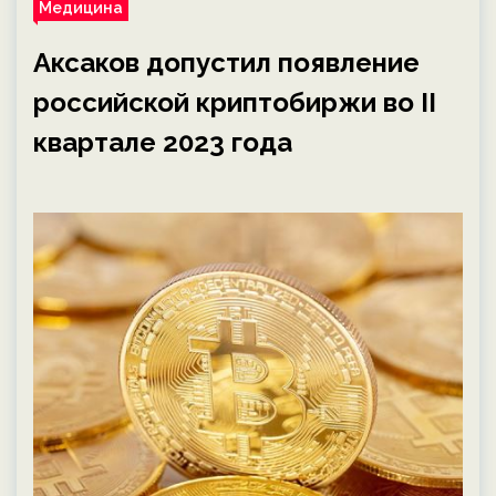
Медицина
Аксаков допустил появление
российской криптобиржи во II
квартале 2023 года