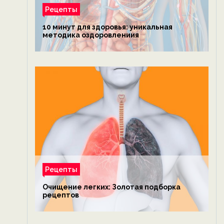
Рецепты
10 минут для здоровья: уникальная
методика оздоровлениия
Рецепты
Очищение легких: Золотая подборка
рецептов