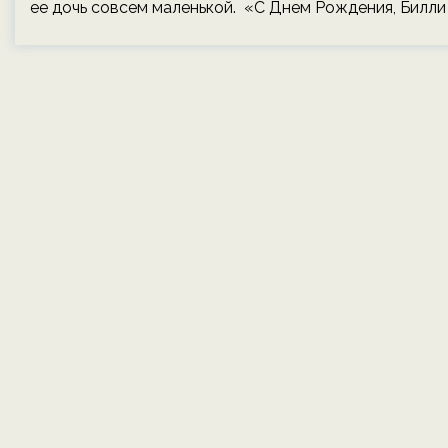
ее дочь совсем маленькой. «С Днем Рождения, Билли