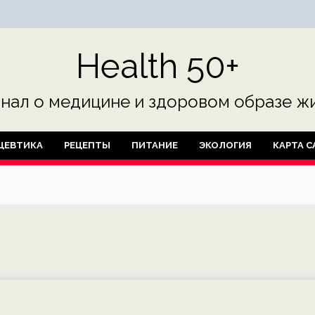
Health 50+
нал о медицине и здоровом образе жи
ЦЕВТИКА
РЕЦЕПТЫ
ПИТАНИЕ
ЭКОЛОГИЯ
КАРТА С