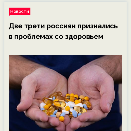
Новости
Две трети россиян признались
в проблемах со здоровьем