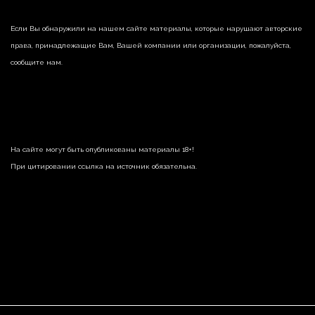
Если Вы обнаружили на нашем сайте материалы, которые нарушают авторские
права, принадлежащие Вам, Вашей компании или организации, пожалуйста,
сообщите нам.
На сайте могут быть опубликованы материалы 18+!
При цитировании ссылка на источник обязательна.