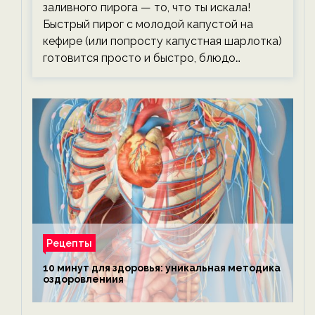
заливного пирога — то, что ты искала!
Быстрый пирог с молодой капустой на
кефире (или попросту капустная шарлотка)
готовится просто и быстро, блюдо…
Рецепты
10 минут для здоровья: уникальная методика
оздоровлениия