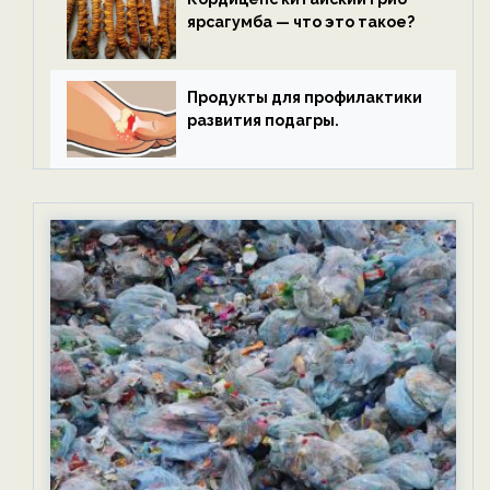
ярсагумба — что это такое?
Продукты для профилактики
развития подагры.