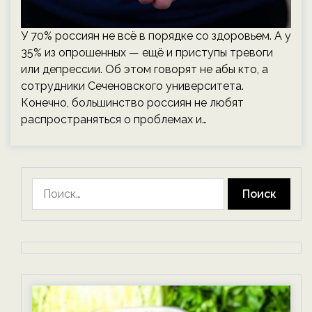
У 70% россиян не всё в порядке со здоровьем. А у
35% из опрошенных — ещё и приступы тревоги
или депрессии. Об этом говорят не абы кто, а
сотрудники Сеченовского университета.
Конечно, большинство россиян не любят
распространяться о проблемах и…
Найти: