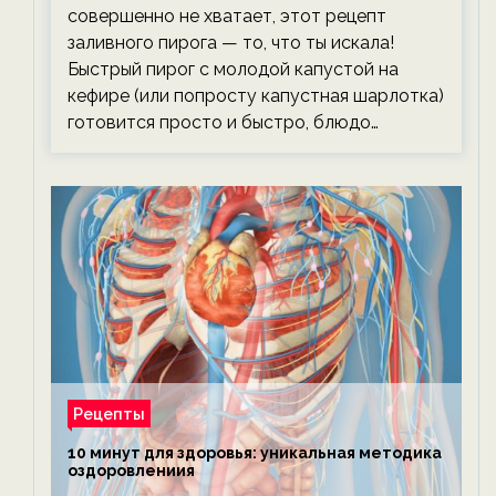
совершенно не хватает, этот рецепт
заливного пирога — то, что ты искала!
Быстрый пирог с молодой капустой на
кефире (или попросту капустная шарлотка)
готовится просто и быстро, блюдо…
Рецепты
10 минут для здоровья: уникальная методика
оздоровлениия