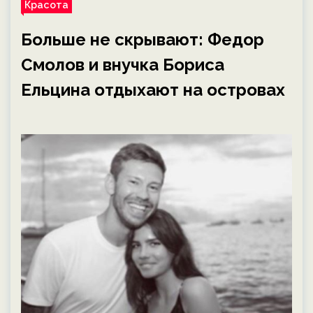
Красота
Больше не скрывают: Федор
Смолов и внучка Бориса
Ельцина отдыхают на островах