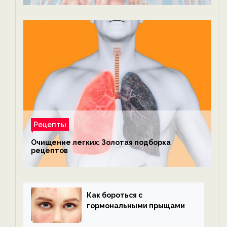
Рецепты
Очищение легких: Золотая подборка
рецептов
Как бороться с
гормональными прыщами