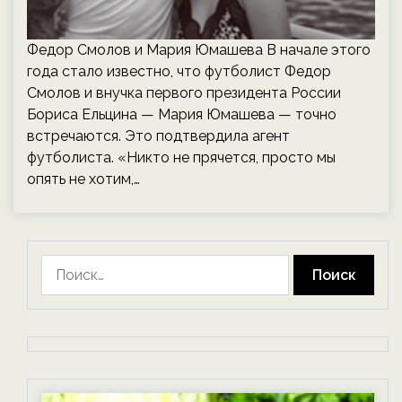
Федор Смолов и Мария Юмашева В начале этого
года стало известно, что футболист Федор
Смолов и внучка первого президента России
Бориса Ельцина — Мария Юмашева — точно
встречаются. Это подтвердила агент
футболиста. «Никто не прячется, просто мы
опять не хотим,…
Найти: