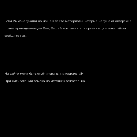
Если Вы обнаружили на нашем сайте материалы, которые нарушают авторские
права, принадлежащие Вам, Вашей компании или организации, пожалуйста,
сообщите нам.
На сайте могут быть опубликованы материалы 18+!
При цитировании ссылка на источник обязательна.