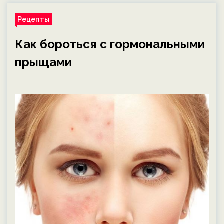
Рецепты
Как бороться с гормональными
прыщами