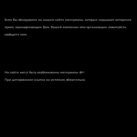
Если Вы обнаружили на нашем сайте материалы, которые нарушают авторские
права, принадлежащие Вам, Вашей компании или организации, пожалуйста,
сообщите нам.
На сайте могут быть опубликованы материалы 18+!
При цитировании ссылка на источник обязательна.