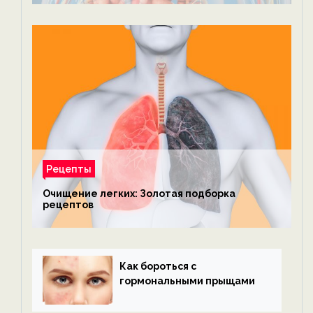
Рецепты
Очищение легких: Золотая подборка
рецептов
Как бороться с
гормональными прыщами