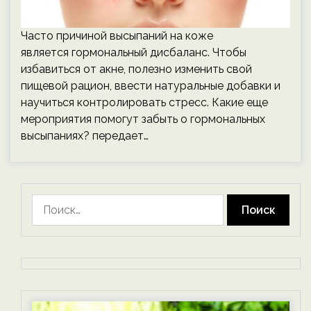
Часто причиной высыпаний на коже
является гормональный дисбаланс. Чтобы
избавиться от акне, полезно изменить свой
пищевой рацион, ввести натуральные добавки и
научиться контролировать стресс. Какие еще
мероприятия помогут забыть о гормональных
высыпаниях? передает…
Найти: