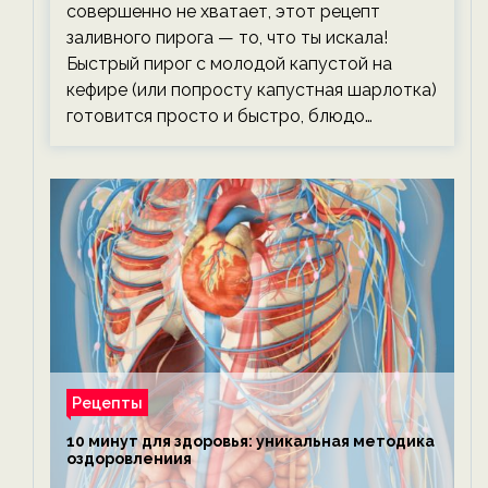
совершенно не хватает, этот рецепт
заливного пирога — то, что ты искала!
Быстрый пирог с молодой капустой на
кефире (или попросту капустная шарлотка)
готовится просто и быстро, блюдо…
Рецепты
10 минут для здоровья: уникальная методика
оздоровлениия