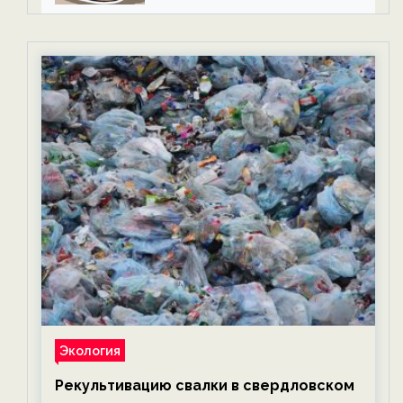
Экология
Рекультивацию свалки в свердловском