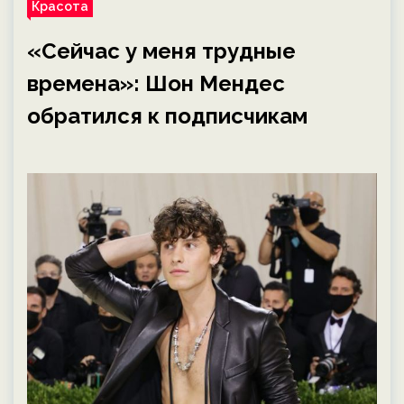
Красота
«Сейчас у меня трудные
времена»: Шон Мендес
обратился к подписчикам