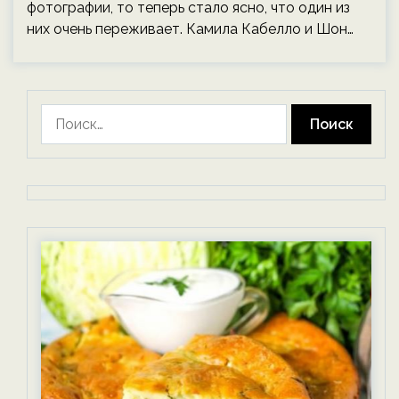
фотографии, то теперь стало ясно, что один из
них очень переживает. Камила Кабелло и Шон…
Найти: