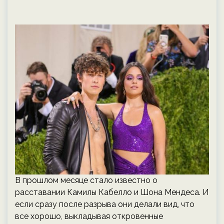
В прошлом месяце стало известно о
расставании Камилы Кабелло и Шона Мендеса. И
если сразу после разрыва они делали вид, что
все хорошо, выкладывая откровенные