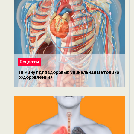
Рецепты
10 минут для здоровья: уникальная методика
оздоровлениия