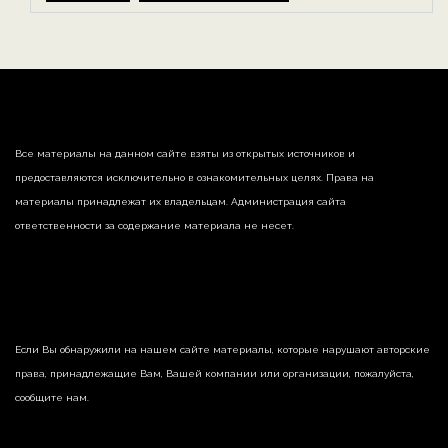
Все материалы на данном сайте взяты из открытых источников и
предоставляются исключительно в ознакомительных целях. Права на
материалы принадлежат их владельцам. Администрация сайта
ответственности за содержание материала не несет.
Если Вы обнаружили на нашем сайте материалы, которые нарушают авторские
права, принадлежащие Вам, Вашей компании или организации, пожалуйста,
сообщите нам.