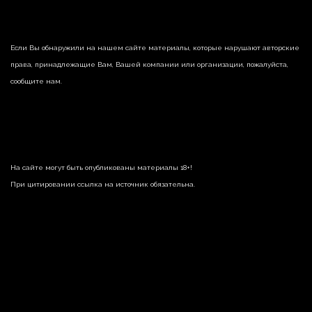
Если Вы обнаружили на нашем сайте материалы, которые нарушают авторские
права, принадлежащие Вам, Вашей компании или организации, пожалуйста,
сообщите нам.
На сайте могут быть опубликованы материалы 18+!
При цитировании ссылка на источник обязательна.