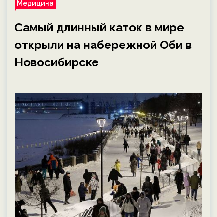
Медицина
Самый длинный каток в мире
открыли на набережной Оби в
Новосибирске