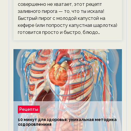
совершенно не хватает, этот рецепт
заливного пирога — то, что ты искала!
Быстрый пирог с молодой капустой на
кефире (или попросту капустная шарлотка)
готовится просто и быстро, блюдо…
Рецепты
10 минут для здоровья: уникальная методика
оздоровлениия