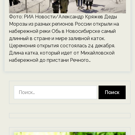
Фото: РИА Новости/Александр Кряжев Деды
Морозы из разных регионов России открыли на
набережной реки Обь в Новосибирске самый
длинный в стране и мире заливной каток.
Церемония открытия состоялась 24 декабря.
Длина катка, который идет от Михайловской
набережной до пристани Речного…
Найти: