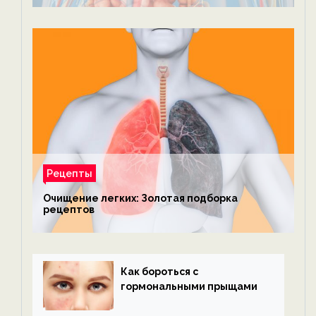
Рецепты
Очищение легких: Золотая подборка
рецептов
Как бороться с
гормональными прыщами