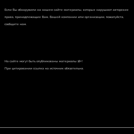
Если Вы обнаружили на нашем сайте материалы, которые нарушают авторские
права, принадлежащие Вам, Вашей компании или организации, пожалуйста,
сообщите нам.
На сайте могут быть опубликованы материалы 18+!
При цитировании ссылка на источник обязательна.