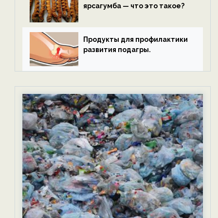
ярсагумба — что это такое?
Продукты для профилактики
развития подагры.