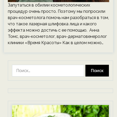
Запутаться в обилии косметологических
процедур очень просто. Поэтому мы попросили
врач-косметолога помочь нам разобраться в том,
что такое лазерная шлифовка лица и какого
эффекта можно достичь с ее помощью. Анна
Томс, врач-косметолог, врач-дерматовенеролог
клиники «Время Красоты» Как в целом можно…
Найти: