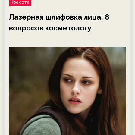
Красота
Лазерная шлифовка лица: 8
вопросов косметологу