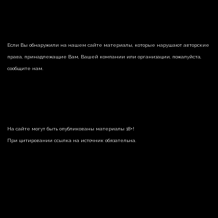
Если Вы обнаружили на нашем сайте материалы, которые нарушают авторские
права, принадлежащие Вам, Вашей компании или организации, пожалуйста,
сообщите нам.
На сайте могут быть опубликованы материалы 18+!
При цитировании ссылка на источник обязательна.