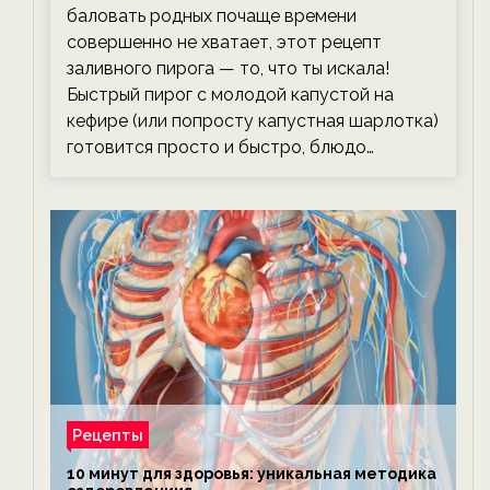
баловать родных почаще времени
совершенно не хватает, этот рецепт
заливного пирога — то, что ты искала!
Быстрый пирог с молодой капустой на
кефире (или попросту капустная шарлотка)
готовится просто и быстро, блюдо…
Рецепты
10 минут для здоровья: уникальная методика