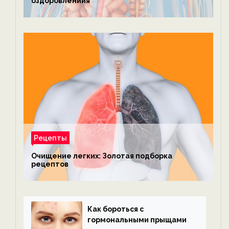
оздоровлениия
Рецепты
Очищение легких: Золотая подборка
рецептов
Как бороться с
гормональными прыщами