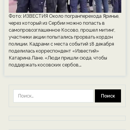
Фото: ИЗВЕСТИЯ Около погранперехода Яринье,
через который из Сербии можно попасть в
самопровозглашенное Косово, прошел митинг,
участники акции попытались прорвать кордон
полиции. Кадрами с места событий 18 декабря
поделилась корреспондент «Известий»
Катарина Лане. «Люди пришли сюда, чтобы
поддержать косовских сербов,…
Найти: