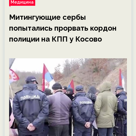
Медицина
Митингующие сербы
попытались прорвать кордон
полиции на КПП у Косово