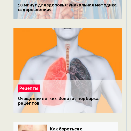
10 минут для здоровья: уникальная методика
оздоровлениия
Рецепты
Очищение легких: Золотая подборка
рецептов
Как бороться с