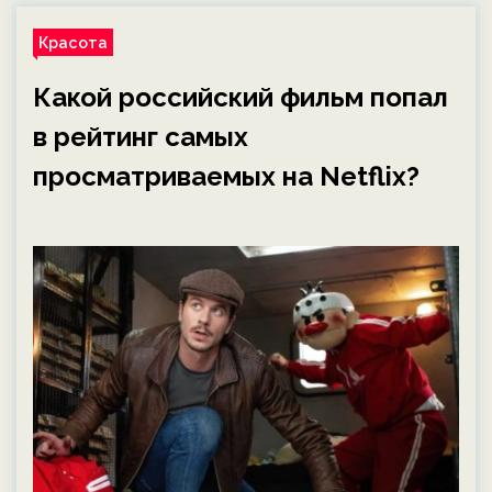
Красота
Какой российский фильм попал
в рейтинг самых
просматриваемых на Netflix?