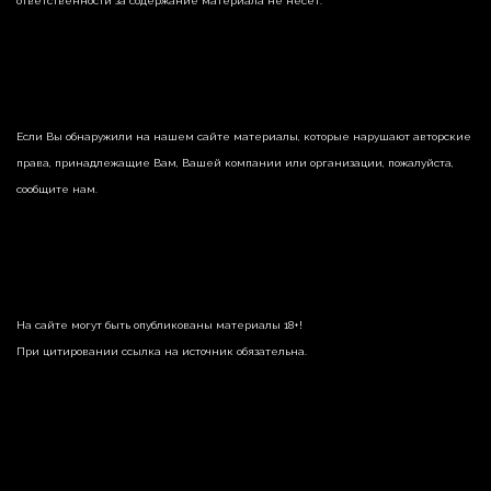
ответственности за содержание материала не несет.
Если Вы обнаружили на нашем сайте материалы, которые нарушают авторские
права, принадлежащие Вам, Вашей компании или организации, пожалуйста,
сообщите нам.
На сайте могут быть опубликованы материалы 18+!
При цитировании ссылка на источник обязательна.