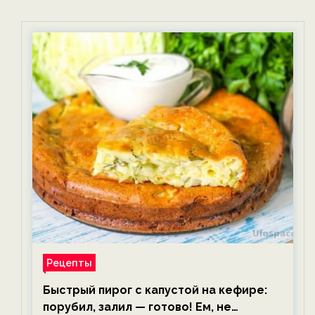
Рецепты
Быстрый пирог с капустой на кефире:
порубил, залил — готово! Ем, не