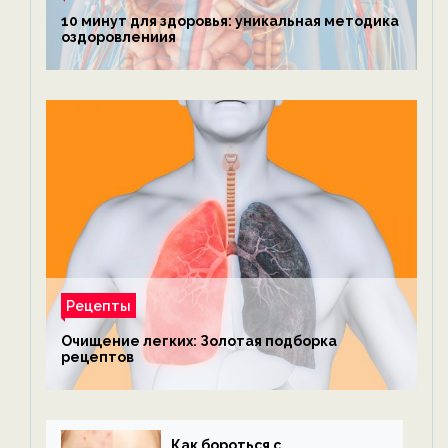
10 минут для здоровья: уникальная методика
оздоровлениия
Рецепты
Очищение легких: Золотая подборка
рецептов
Как бороться с