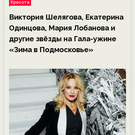
Красота
Виктория Шелягова, Екатерина
Одинцова, Мария Лобанова и
другие звёзды на Гала-ужине
«Зима в Подмосковье»