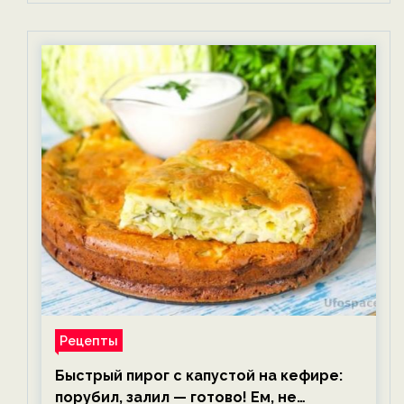
Рецепты
Быстрый пирог с капустой на кефире:
порубил, залил — готово! Ем, не