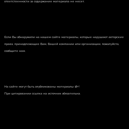
ответственности за содержание материала не несет.
Если Вы обнаружили на нашем сайте материалы, которые нарушают авторские
права, принадлежащие Вам, Вашей компании или организации, пожалуйста,
сообщите нам.
На сайте могут быть опубликованы материалы 18+!
При цитировании ссылка на источник обязательна.