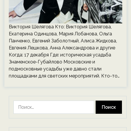
Виктория Шелягова Кто: Виктория Шелягова,
Екатерина Одинцова, Мария Лобанова, Ольга
Панченко, Евгений Заболотный, Алиса Жидкова,
Евгения Лешкова, Анна Александрова и другие
Когда: 17 декабря Где: историческая усадьба
Знаменское-Губайлово Московские и
подмосковные усадьбы уже давно стали
площадками для светских мероприятий. Кто-то…
Найти: