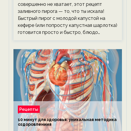
совершенно не хватает, этот рецепт
заливного пирога — то, что ты искала!
Быстрый пирог с молодой капустой на
кефире (или попросту капустная шарлотка)
готовится просто и быстро, блюдо…
Рецепты
10 минут для здоровья: уникальная методика
оздоровлениия