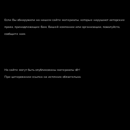
Если Вы обнаружили на нашем сайте материалы, которые нарушают авторские
права, принадлежащие Вам, Вашей компании или организации, пожалуйста,
сообщите нам.
На сайте могут быть опубликованы материалы 18+!
При цитировании ссылка на источник обязательна.