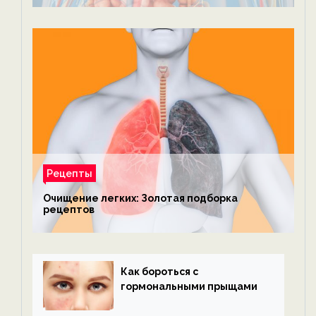
Рецепты
Очищение легких: Золотая подборка
рецептов
Как бороться с
гормональными прыщами