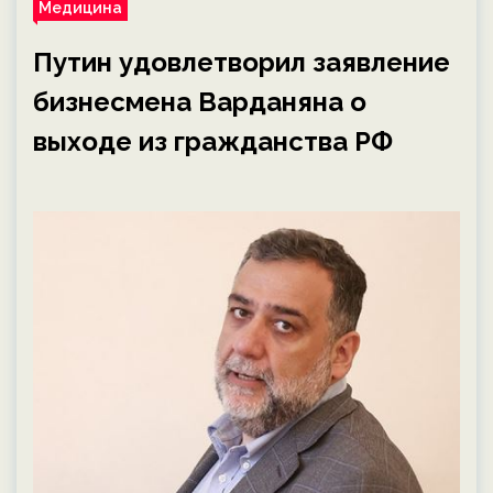
Медицина
Путин удовлетворил заявление
бизнесмена Варданяна о
выходе из гражданства РФ