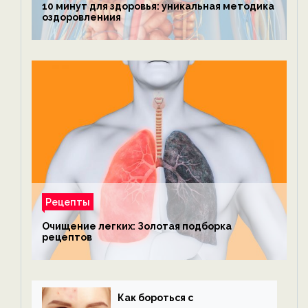
10 минут для здоровья: уникальная методика
оздоровлениия
Рецепты
Очищение легких: Золотая подборка
рецептов
Как бороться с