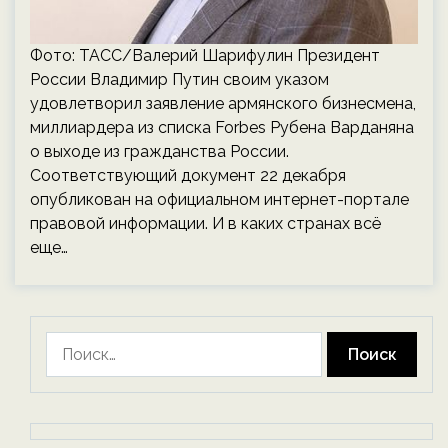
Фото: ТАСС/Валерий Шарифулин Президент
России Владимир Путин своим указом
удовлетворил заявление армянского бизнесмена,
миллиардера из списка Forbes Рубена Варданяна
о выходе из гражданства России.
Соответствующий документ 22 декабря
опубликован на официальном интернет-портале
правовой информации. И в каких странах всё
еще…
Найти: