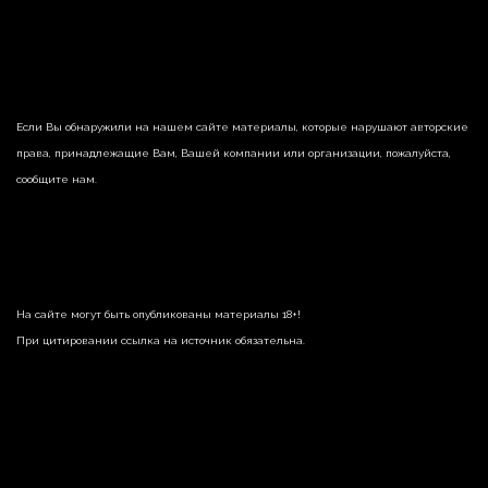
Если Вы обнаружили на нашем сайте материалы, которые нарушают авторские
права, принадлежащие Вам, Вашей компании или организации, пожалуйста,
сообщите нам.
На сайте могут быть опубликованы материалы 18+!
При цитировании ссылка на источник обязательна.