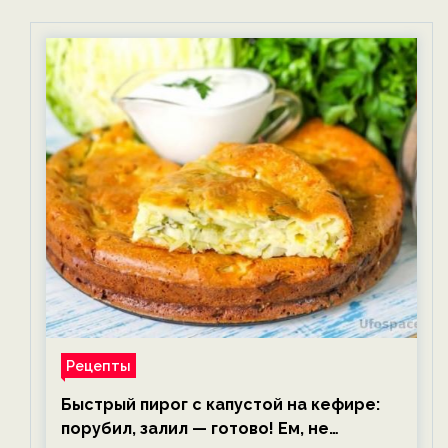
Рецепты
Быстрый пирог с капустой на кефире:
порубил, залил — готово! Ем, не