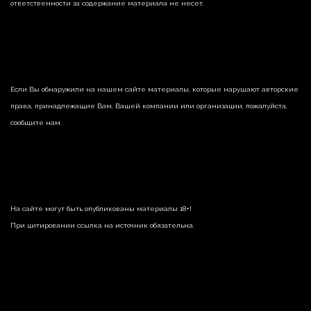
ответственности за содержание материала не несет.
Если Вы обнаружили на нашем сайте материалы, которые нарушают авторские
права, принадлежащие Вам, Вашей компании или организации, пожалуйста,
сообщите нам.
На сайте могут быть опубликованы материалы 18+!
При цитировании ссылка на источник обязательна.