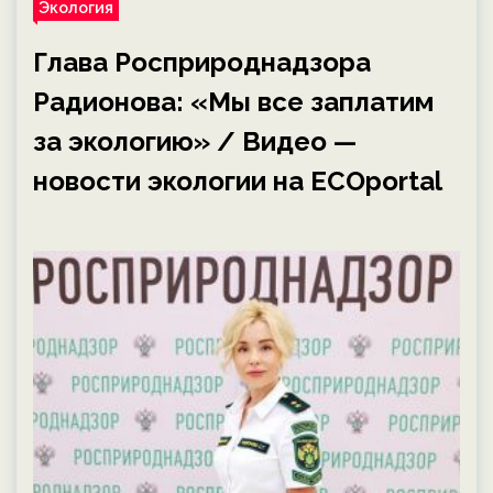
Экология
Глава Росприроднадзора
Радионова: «Мы все заплатим
за экологию» / Видео —
новости экологии на ECOportal