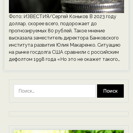
Фото: ИЗВЕСТИЯ/Сергей Коньков В 2023 году
доллар, скорее всего, подорожает до
прогнозируемых 80 рублей. Такое мнение
высказала заместитель директора Банковского
института развития Юлия Макаренко. Ситуацию
на рынке госдолга США сравнили с российским
дефолтом 1998 года «Но это не окажет такого…
Найти: