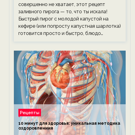
совершенно не хватает, этот рецепт
заливного пирога — то, что ты искала!
Быстрый пирог с молодой капустой на
кефире (или попросту капустная шарлотка)
готовится просто и быстро, блюдо…
Рецепты
10 минут для здоровья: уникальная методика
оздоровлениия