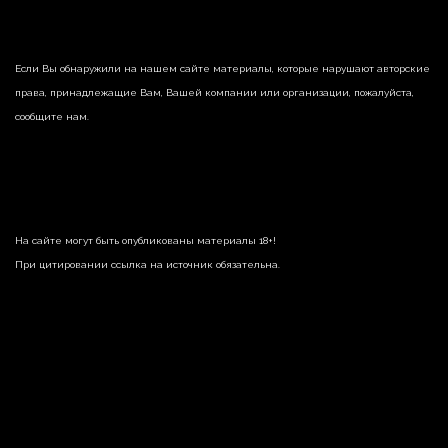
Если Вы обнаружили на нашем сайте материалы, которые нарушают авторские
права, принадлежащие Вам, Вашей компании или организации, пожалуйста,
сообщите нам.
На сайте могут быть опубликованы материалы 18+!
При цитировании ссылка на источник обязательна.