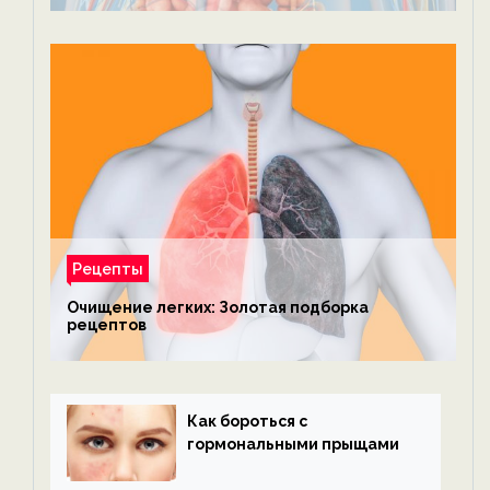
Рецепты
Очищение легких: Золотая подборка
рецептов
Как бороться с
гормональными прыщами