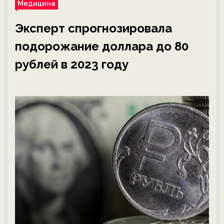
Медицина
Эксперт спрогнозировала
подорожание доллара до 80
рублей в 2023 году