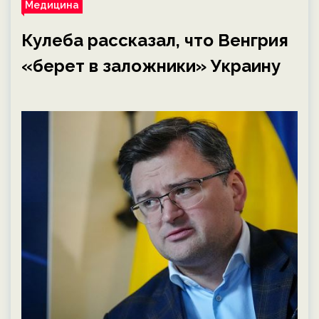
Медицина
Кулеба рассказал, что Венгрия
«берет в заложники» Украину