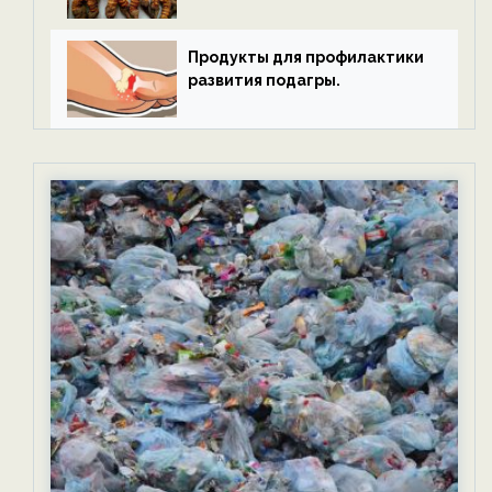
Продукты для профилактики
развития подагры.