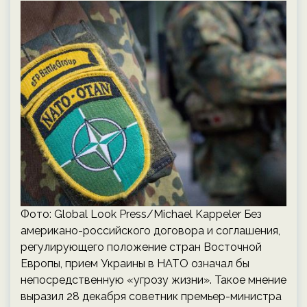
Фото: Global Look Press/Michael Kappeler Без
американо-российского договора и соглашения,
регулирующего положение стран Восточной
Европы, прием Украины в НАТО означал бы
непосредственную «угрозу жизни». Такое мнение
выразил 28 декабря советник премьер-министра