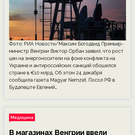
Фото: РИА Новости/Максим Богодвид Премьер-
министр Венгрии Виктор Орбан заявил, что рост
цен на энергоносители на фоне конфликта на
Украине и антироссийских санкций обошелся
стране в €10 млрд. Об этом 24 декабря
сообщила газета Magyar Nemzet. Посол РФ в
Будапеште Евгений…
Медицина
В магазинах Венгрии ввели