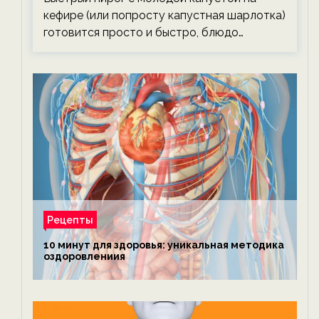
кефире (или попросту капустная шарлотка)
готовится просто и быстро, блюдо…
Рецепты
10 минут для здоровья: уникальная методика
оздоровлениия