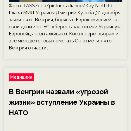
Фото: TASS/dpa/picture-alliance/Kay Nietfeld
Глава МИД Украины Дмитрий Кулеба 30 декабря
заявил, что Венгрия, борясь с Еврокомиссией за
свои деньги от ЕС, «берет в заложники Украину».
Европейцы подталкивают Киев к переговорам и
всё меньше готовы помогать Он отметил, что
Венгрия отчасти…
Медицина
В Венгрии назвали «угрозой
жизни» вступление Украины в
НАТО