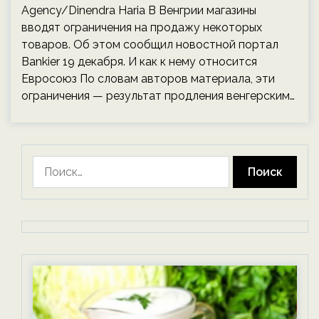
Agency/Dinendra Haria В Венгрии магазины
вводят ограничения на продажу некоторых
товаров. Об этом сообщил новостной портал
Bankier 19 декабря. И как к нему относится
Евросоюз По словам авторов материала, эти
ограничения — результат продления венгерским…
Найти: