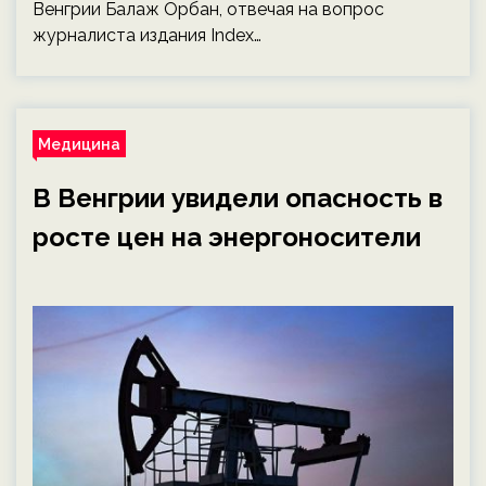
Венгрии Балаж Орбан, отвечая на вопрос
журналиста издания Index…
Медицина
В Венгрии увидели опасность в
росте цен на энергоносители