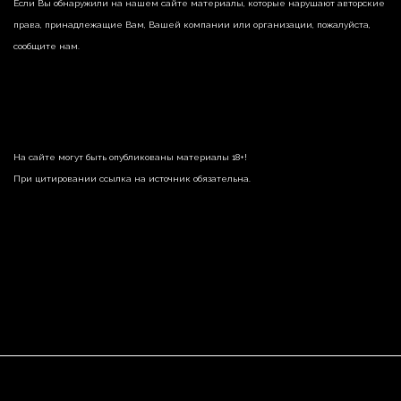
Если Вы обнаружили на нашем сайте материалы, которые нарушают авторские
права, принадлежащие Вам, Вашей компании или организации, пожалуйста,
сообщите нам.
На сайте могут быть опубликованы материалы 18+!
При цитировании ссылка на источник обязательна.