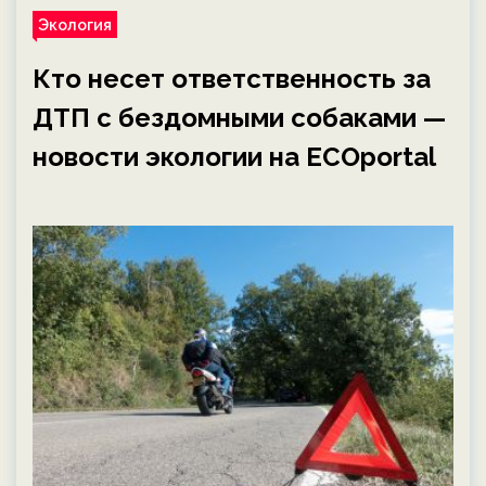
Экология
Кто несет ответственность за
ДТП с бездомными собаками —
новости экологии на ECOportal