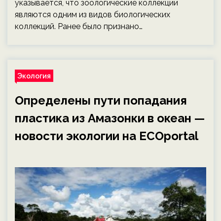
указывается, что зоологические коллекции
являются одним из видов биологических
коллекций. Ранее было признано…
Экология
Определены пути попадания
пластика из Амазонки в океан —
новости экологии на ECOportal