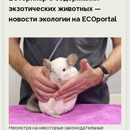
экзотических животных —
новости экологии на ECOportal
Несмотря на некоторые законодательные