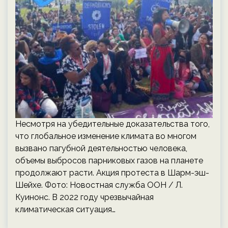
Несмотря на убедительные доказательства того,
что глобальное изменение климата во многом
вызвано пагубной деятельностью человека,
объемы выбросов парниковых газов на планете
продолжают расти. Акция протеста в Шарм-эш-
Шейхе. Фото: Новостная служба ООН / Л.
Куинонс. В 2022 году чрезвычайная
климатическая ситуация…