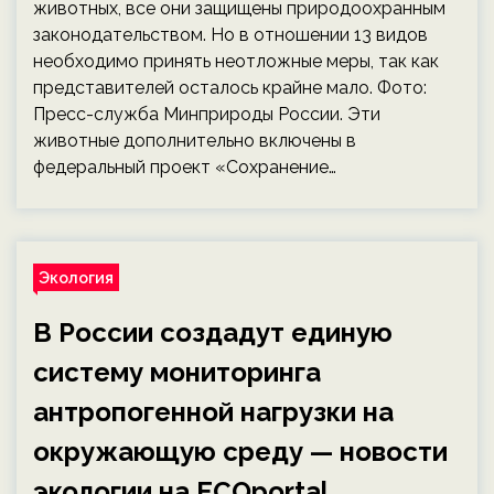
животных, все они защищены природоохранным
законодательством. Но в отношении 13 видов
необходимо принять неотложные меры, так как
представителей осталось крайне мало. Фото:
Пресс-служба Минприроды России. Эти
животные дополнительно включены в
федеральный проект «Сохранение…
Экология
В России создадут единую
систему мониторинга
антропогенной нагрузки на
окружающую среду — новости
экологии на ECOportal