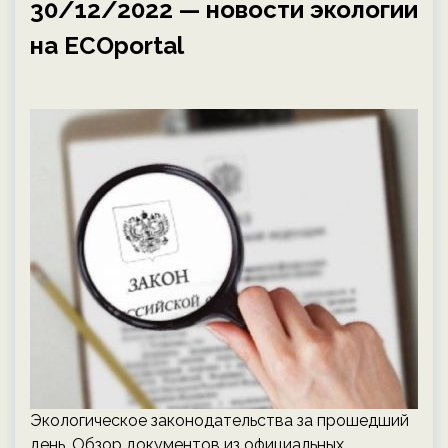
30/12/2022 — новости экологии
на ECOportal
Экологическое законодательства за прошедший
день. Обзор документов из официальных