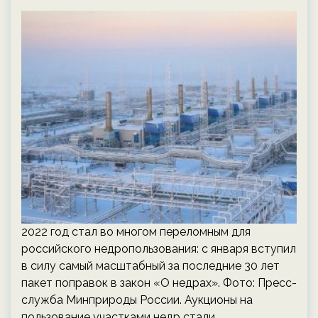
2022 год стал во многом переломным для
российского недропользования: с января вступил
в силу самый масштабный за последние 30 лет
пакет поправок в закон «О недрах». Фото: Пресс-
служба Минприроды России. Аукционы на
пользование участками недр стали