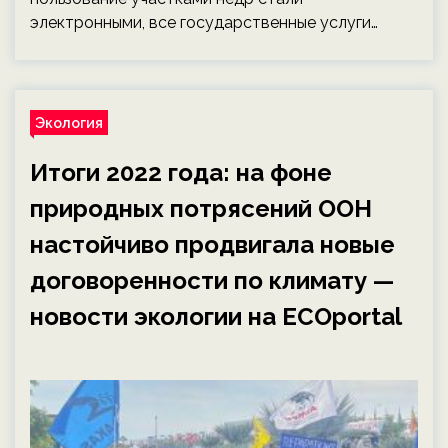
электронными, все государственные услуги…
Экология
Итоги 2022 года: на фоне
природных потрясений ООН
настойчиво продвигала новые
договоренности по климату —
новости экологии на ECOportal