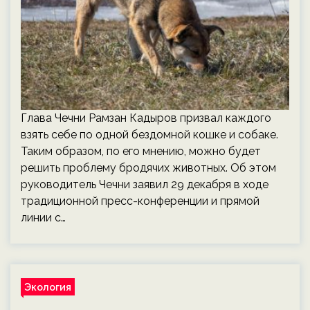
Глава Чечни Рамзан Кадыров призвал каждого
взять себе по одной бездомной кошке и собаке.
Таким образом, по его мнению, можно будет
решить проблему бродячих животных. Об этом
руководитель Чечни заявил 29 декабря в ходе
традиционной пресс-конференции и прямой
линии с…
Экология