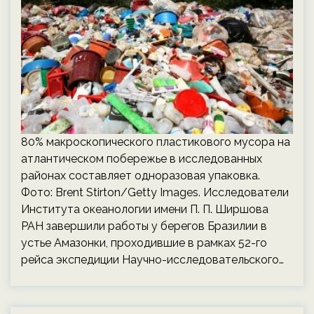
80% макроскопического пластикового мусора на
атлантическом побережье в исследованных
районах составляет одноразовая упаковка.
Фото: Brent Stirton/Getty Images. Исследователи
Института океанологии имени П. П. Ширшова
РАН завершили работы у берегов Бразилии в
устье Амазонки, проходившие в рамках 52-го
рейса экспедиции Научно-исследовательского…