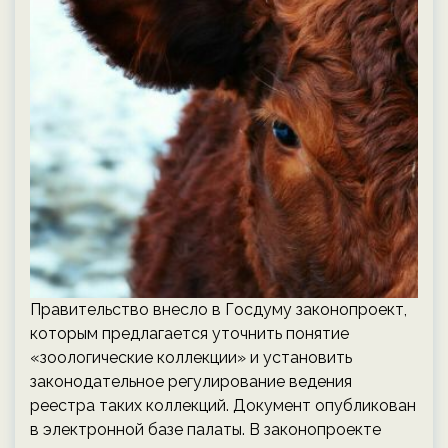
Правительство внесло в Госдуму законопроект,
которым предлагается уточнить понятие
«зоологические коллекции» и установить
законодательное регулирование ведения
реестра таких коллекций. Документ опубликован
в электронной базе палаты. В законопроекте