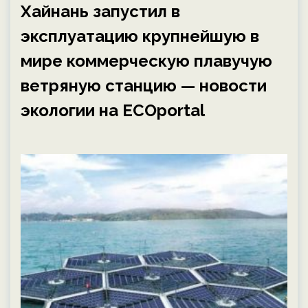
Хайнань запустил в
эксплуатацию крупнейшую в
мире коммерческую плавучую
ветряную станцию — новости
экологии на ECOportal