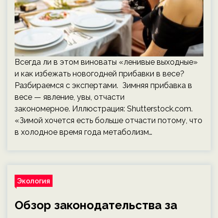
Всегда ли в этом виноваты «ленивые выходные»
и как избежать новогодней прибавки в весе?
Разбираемся с экспертами. Зимняя прибавка в
весе — явление, увы, отчасти
закономерное. Иллюстрация: Shutterstock.com.
«Зимой хочется есть больше отчасти потому, что
в холодное время года метаболизм…
Экология
Обзор законодательства за