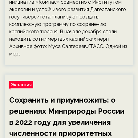
инициатив «Компас» совместно с Институтом
экологии и устойчивого развития Дагестанского
госуниверситета планируют создать
комплексную программу по сохранению
каспийского тюленя. В начале декабря стали
находить сотни мертвых каспийских нерп.
Архивное фото: Муса Салгереев/ТАСС. Одной из
мер…
Экология
Сохранить и приумножить: о
решениях Минприроды России
в 2022 году для увеличения
численности приоритетных