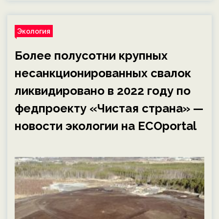
Экология
Более полусотни крупных
несанкционированных свалок
ликвидировано в 2022 году по
федпроекту «Чистая страна» —
новости экологии на ECOportal