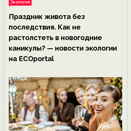
Экология
Праздник живота без
последствия. Как не
растолстеть в новогодние
каникулы? — новости экологии
на ECOportal