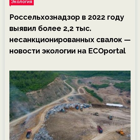
Экология
Россельхознадзор в 2022 году
выявил более 2,2 тыс.
несанкционированных свалок —
новости экологии на ECOportal