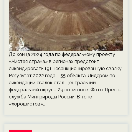
До конца 2024 года по федеральному проекту
«Чистая страна» в регионах предстоит
ликвидировать 191 несанкционированную свалку.
Результат 2022 года – 55 объекта. Лидером по
ликвидации свалок стал Центральный
федеральный округ – 29 полигонов. Фото: Пресс-
служба Минприроды России. В топе
«хорошистов»…