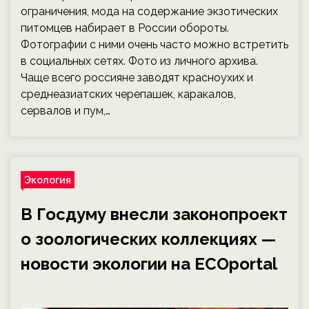
ограничения, мода на содержание экзотических
питомцев набирает в России обороты.
Фотографии с ними очень часто можно встретить
в социальных сетях. Фото из личного архива.
Чаще всего россияне заводят красноухих и
среднеазиатских черепашек, каракалов,
сервалов и пум,…
Экология
В Госдуму внесли законопроект
о зоологических коллекциях —
новости экологии на ECOportal