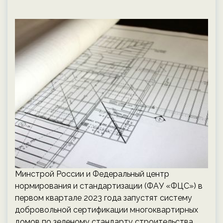
Минстрой России и Федеральный центр
нормирования и стандартизации (ФАУ «ФЦС») в
первом квартале 2023 года запустят систему
добровольной сертификации многоквартирных
домов по зеленому стандарту строительства,