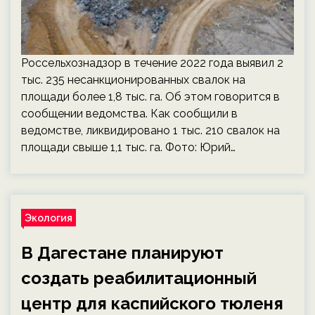
Россельхознадзор в течение 2022 года выявил 2
тыс. 235 несанкционированных свалок на
площади более 1,8 тыс. га. Об этом говорится в
сообщении ведомства. Как сообщили в
ведомстве, ликвидировано 1 тыс. 210 свалок на
площади свыше 1,1 тыс. га. Фото: Юрий…
Экология
В Дагестане планируют
создать реабилитационный
центр для каспийского тюленя