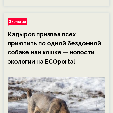
Экология
Кадыров призвал всех
приютить по одной бездомной
собаке или кошке — новости
экологии на ECOportal