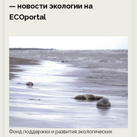
— новости экологии на
ECOportal
Фонд поддержки и развития экологических