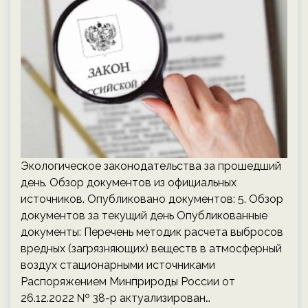
Экологическое законодательства за прошедший
день. Обзор документов из официальных
источников. Опубликовано документов: 5. Обзор
документов за текущий день Опубликованные
документы: Перечень методик расчета выбросов
вредных (загрязняющих) веществ в атмосферный
воздух стационарными источниками
Распоряжением Минприроды России от
26.12.2022 № 38-р актуализирован…