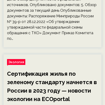
источников. Опубликовано документов: 5. Обзор
документов за текущий день Опубликованные
документы: Распоряжение Минприроды России
№ 39-р от 28.12.2022 «Об утверждении
утверждаемой части федеральной схемы
обращения с ТКО» Документ Приказ Комитета
по…
Экология
Сертификация жилья по
зеленому стандарту начнется в
России в 2023 году — новости
экологии на ECOportal