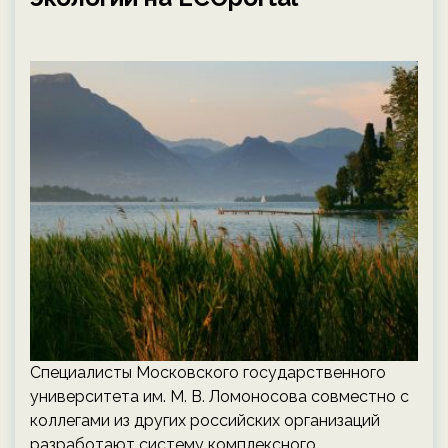
Специалисты Московского государственного
университета им. М. В. Ломоносова совместно с
коллегами из других российских организаций
разработают систему комплексного