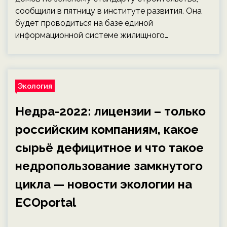
сообщили в пятницу в институте развития. Она
будет проводиться на базе единой
информационной системе жилищного…
Экология
Недра-2022: лицензии – только
российским компаниям, какое
сырьё дефицитное и что такое
недропользование замкнутого
цикла — новости экологии на
ECOportal