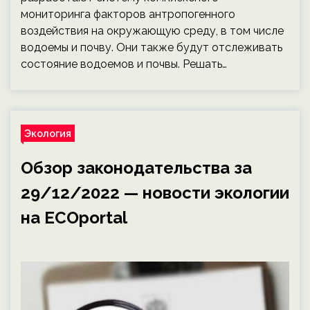
мониторинга факторов антропогенного
воздействия на окружающую среду, в том числе
водоемы и почву. Они также будут отслеживать
состояние водоемов и почвы. Решать…
Экология
Обзор законодательства за
29/12/2022 — новости экологии
на ECOportal