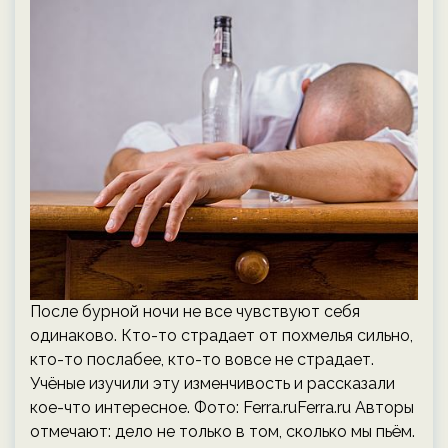
После бурной ночи не все чувствуют себя
одинаково. Кто-то страдает от похмелья сильно,
кто-то послабее, кто-то вовсе не страдает.
Учёные изучили эту изменчивость и рассказали
кое-что интересное. Фото: Ferra.ruFerra.ru Авторы
отмечают: дело не только в том, сколько мы пьём.