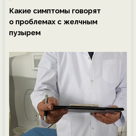
Какие симптомы говорят
о проблемах с желчным
пузырем