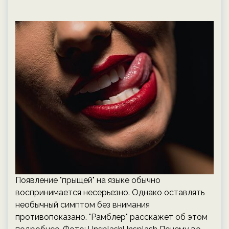
Появление "прыщей" на языке обычно
воспринимается несерьезно. Однако оставлять
необычный симптом без внимания
противопоказано. "Рамблер" расскажет об этом