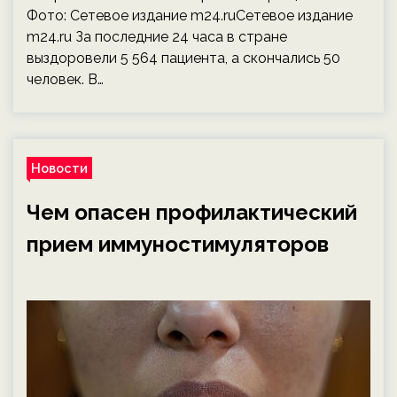
Фото: Сетевое издание m24.ruСетевое издание
m24.ru За последние 24 часа в стране
выздоровели 5 564 пациента, а скончались 50
человек. В…
Новости
Чем опасен профилактический
прием иммуностимуляторов