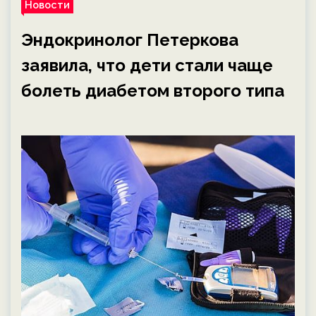
Новости
Эндокринолог Петеркова
заявила, что дети стали чаще
болеть диабетом второго типа