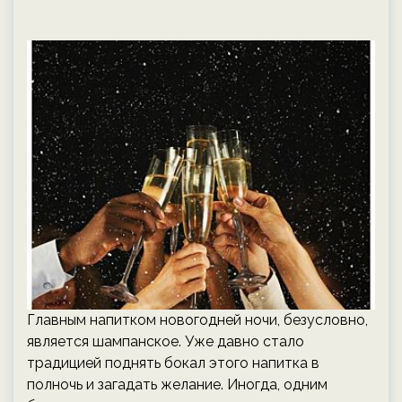
Главным напитком новогодней ночи, безусловно,
является шампанское. Уже давно стало
традицией поднять бокал этого напитка в
полночь и загадать желание. Иногда, одним