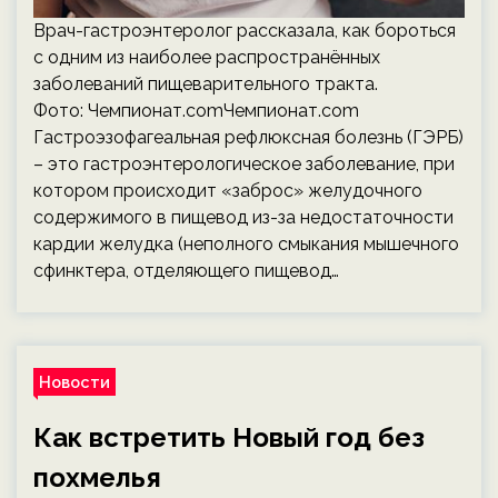
Врач-гастроэнтеролог рассказала, как бороться
с одним из наиболее распространённых
заболеваний пищеварительного тракта.
Фото: Чемпионат.comЧемпионат.com
Гастроэзофагеальная рефлюксная болезнь (ГЭРБ)
– это гастроэнтерологическое заболевание, при
котором происходит «заброс» желудочного
содержимого в пищевод из-за недостаточности
кардии желудка (неполного смыкания мышечного
сфинктера, отделяющего пищевод…
Новости
Как встретить Новый год без
похмелья