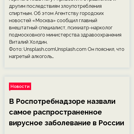
другим последствиям злоупотребления
спиртным. Об этом Агентству городских
новостей «Москва» сообщил главный
внештатный специалист, психиатр-нарколог
подмосковного министерства здравоохранения
Виталий Холдин.
Фото: Unsplash.comUnsplash.com Он пояснил, что
нагретый алкоголь…
Новости
В Роспотребнадзоре назвали
самое распространенное
вирусное заболевание в России