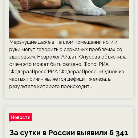
Мерзнущие даже в теплом помещении ноги и
руки могут говорить о серьезных проблемах со
здоровьем. Невролог Айшат Юнусова объяснила,
с чем это может быть связано. Фото: РИА
"ФедералПресс"РИА "ФедералПресс" «Одной из
частых причин является дефицит железа, в
результате которого происходит…
Новости
За сутки в России выявили 6 341