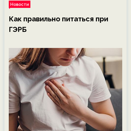
Новости
Как правильно питаться при
ГЭРБ