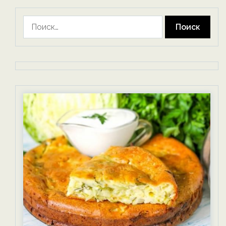
Найти: