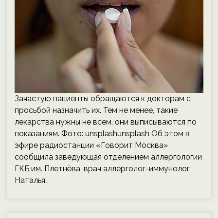
Зачастую пациенты обращаются к докторам с
просьбой назначить их. Тем не менее, такие
лекарства нужны не всем, они выписываются по
показаниям. Фото: unsplashunsplash Об этом в
эфире радиостанции «Говорит Москва»
сообщила заведующая отделением аллергологии
ГКБ им. Плетнёва, врач аллерголог-иммунолог
Наталья…