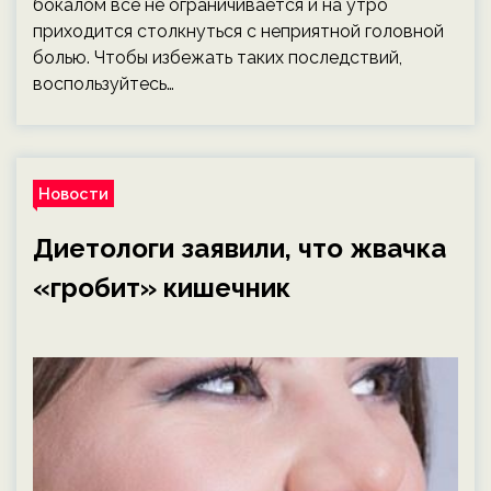
бокалом все не ограничивается и на утро
приходится столкнуться с неприятной головной
болью. Чтобы избежать таких последствий,
воспользуйтесь…
Новости
Диетологи заявили, что жвачка
«гробит» кишечник