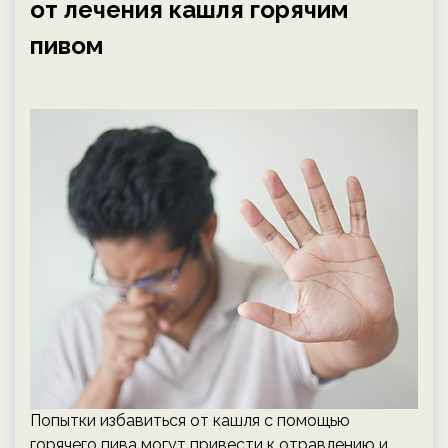
от лечения кашля горячим
пивом
Попытки избавиться от кашля с помощью
горячего пива могут привести к отравлению и