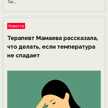
Так,…
Новости
Терапевт Мамаева рассказала,
что делать, если температура
не спадает