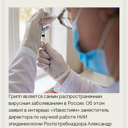
Грипп является самым распространенным
вирусным заболеванием в России. Об этом
заявил в интервью «Известиям» заместитель
директора по научной работе НИИ
эпидемиологии Роспотребнадзора Александр