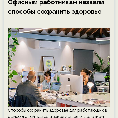
Офисным работникам назвали
способы сохранить здоровье
Способы сохранить здоровье для работающих в
офисе людей назвала заведующая отделением