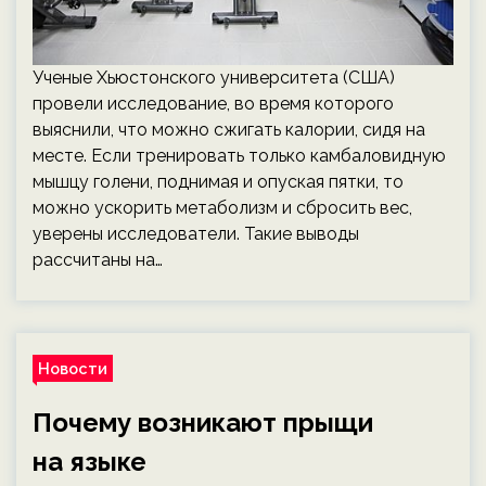
Ученые Хьюстонского университета (США)
провели исследование, во время которого
выяснили, что можно сжигать калории, сидя на
месте. Если тренировать только камбаловидную
мышцу голени, поднимая и опуская пятки, то
можно ускорить метаболизм и сбросить вес,
уверены исследователи. Такие выводы
рассчитаны на…
Новости
Почему возникают прыщи
на языке