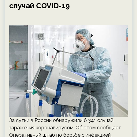
случай COVID-19
За сутки в России обнаружили 6 341 случай
заражения коронавирусом. Об этом сообщает
Оперативный штаб по борьбе с инфекцией.