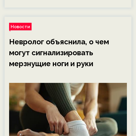
Новости
Невролог объяснила, о чем
могут сигнализировать
мерзнущие ноги и руки