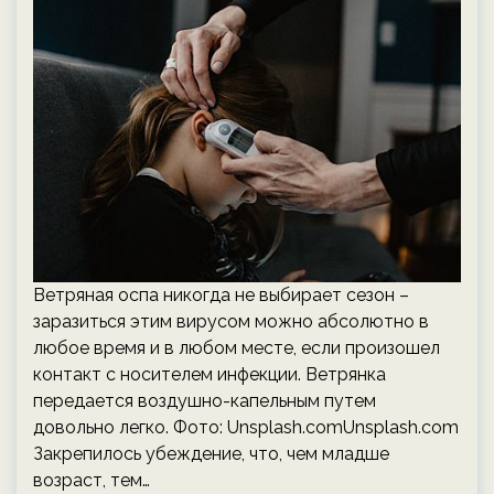
Ветряная оспа никогда не выбирает сезон –
заразиться этим вирусом можно абсолютно в
любое время и в любом месте, если произошел
контакт с носителем инфекции. Ветрянка
передается воздушно-капельным путем
довольно легко. Фото: Unsplash.comUnsplash.com
Закрепилось убеждение, что, чем младше
возраст, тем…