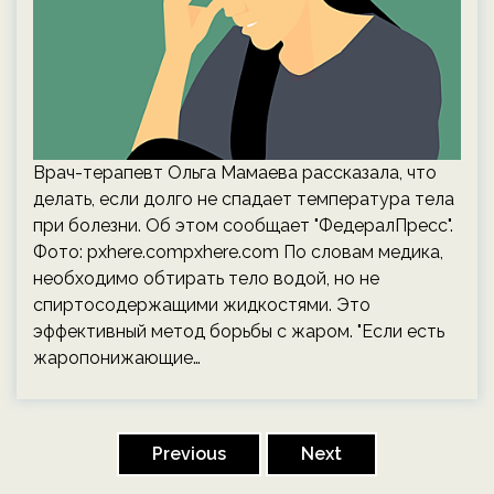
Врач-терапевт Ольга Мамаева рассказала, что
делать, если долго не спадает температура тела
при болезни. Об этом сообщает "ФедералПресс".
Фото: pxhere.compxhere.com По словам медика,
необходимо обтирать тело водой, но не
спиртосодержащими жидкостями. Это
эффективный метод борьбы с жаром. "Если есть
жаропонижающие…
Пагинация
записей
Previous
Next