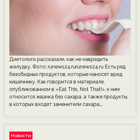
Диетологи рассказали, как не навредить
желудку. Фото: runews24.rurunews24.ru Есть ряд
безобидных продуктов, которые наносят вред
кишечнику. Как говорится в материале,
опубликованном в «Eat This, Not That!», к ним
относится жвачка без сахара, а также продукты,
в которых входят заменители сахара.…
Новости