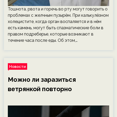
Тошнота, рвота и горечь во рту могут говорить о
проблемах с желчным пузырём. При калькулёзном
холецистите, когда орган воспаляется и в нём
есть камень, могут быть спазматические боли в
правом подреберье, которые возникают в
течение часа после еды. Об этом,…
Новости
Можно ли заразиться
ветрянкой повторно