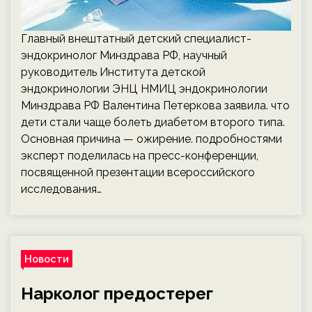
Главный внештатный детский специалист-
эндокринолог Минздрава РФ, научный
руководитель Института детской
эндокринологии ЭНЦ НМИЦ эндокринологии
Минздрава РФ Валентина Петеркова заявила. что
дети стали чаще болеть диабетом второго типа.
Основная причина — ожирение. подробностями
эксперт поделилась на пресс-конференции,
посвященной презентации всероссийского
исследования…
Новости
Нарколог предостерег