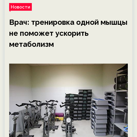
Новости
Врач: тренировка одной мышцы
не поможет ускорить
метаболизм