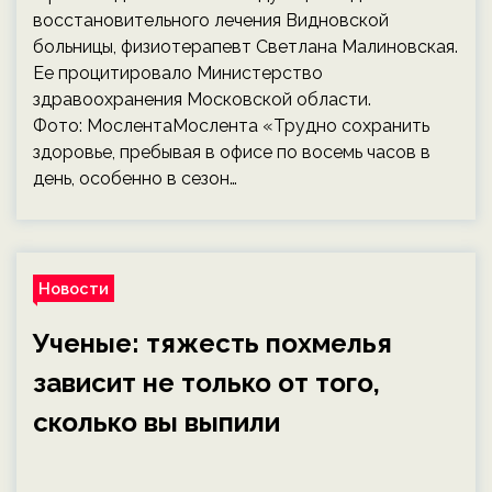
восстановительного лечения Видновской
больницы, физиотерапевт Светлана Малиновская.
Ее процитировало Министерство
здравоохранения Московской области.
Фото: МослентаМослента «Трудно сохранить
здоровье, пребывая в офисе по восемь часов в
день, особенно в сезон…
Новости
Ученые: тяжесть похмелья
зависит не только от того,
сколько вы выпили