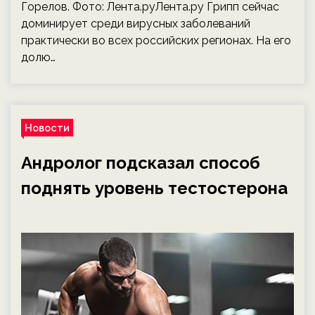
Горелов. Фото: Лента.руЛента.ру Грипп сейчас
доминирует среди вирусных заболеваний
практически во всех российских регионах. На его
долю…
Новости
Андролог подсказал способ
поднять уровень тестостерона