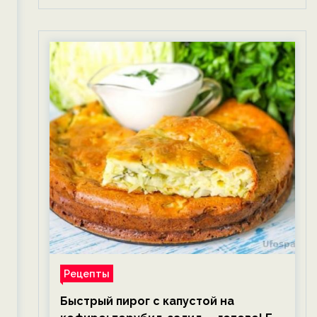
Рецепты
Быстрый пирог с капустой на