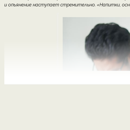
и опьянение наступает стремительно. «Напитки, осно