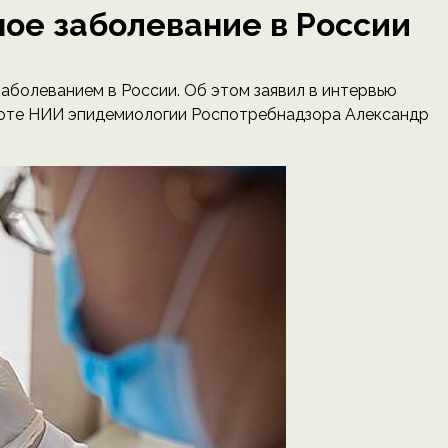
ое заболевание в России
аболеванием в России. Об этом заявил в интервью
боте НИИ эпидемиологии Роспотребнадзора Александр