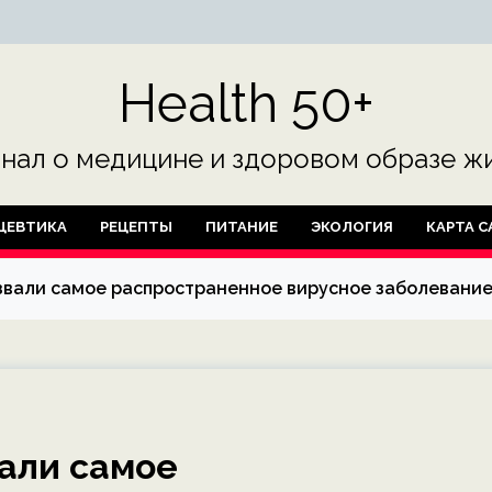
Health 50+
нал о медицине и здоровом образе жи
ЦЕВТИКА
РЕЦЕПТЫ
ПИТАНИЕ
ЭКОЛОГИЯ
КАРТА С
звали самое распространенное вирусное заболевание
али самое