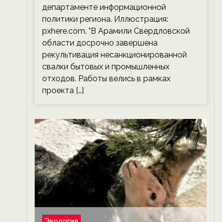
департаменте информационной
политики региона. Иллюстрация:
pxhere.com. "В Арамили Свердловской
области досрочно завершена
рекультивация несанкционированной
свалки бытовых и промышленных
отходов. Работы велись в рамках
проекта […]
Экология