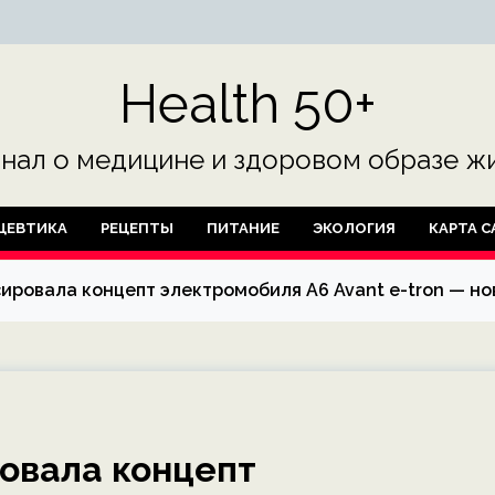
Health 50+
нал о медицине и здоровом образе жи
ЦЕВТИКА
РЕЦЕПТЫ
ПИТАНИЕ
ЭКОЛОГИЯ
КАРТА С
ировала концепт электромобиля A6 Avant e-tron — но
овала концепт