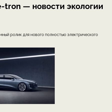
-tron — новости экологии
мный ролик для нового полностью электрического