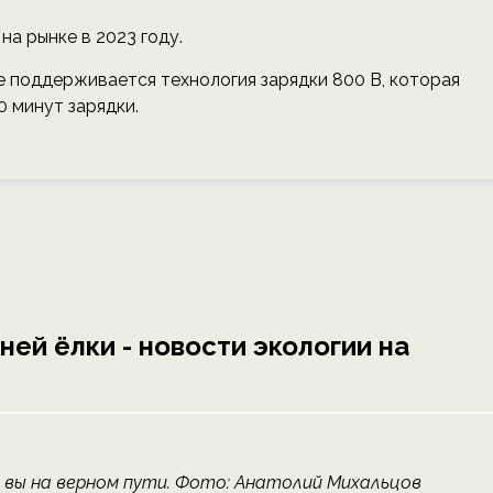
а рынке в 2023 году.
е поддерживается технология зарядки 800 В, которая
0 минут зарядки.
ней ёлки - новости экологии на
 вы на верном пути. Фото: Анатолий Михальцов