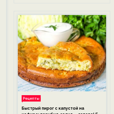
Рецепты
Быстрый пирог с капустой на