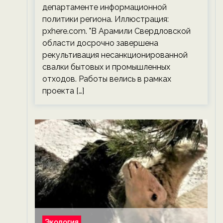
департаменте информационной
политики региона. Иллюстрация:
pxhere.com. "В Арамили Свердловской
области досрочно завершена
рекультивация несанкционированной
свалки бытовых и промышленных
отходов. Работы велись в рамках
проекта […]
Экология