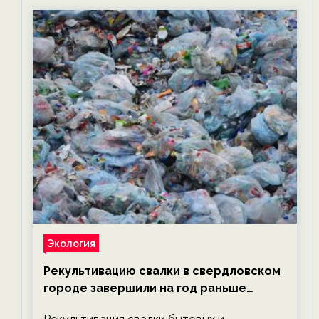
Экология
Рекультивацию свалки в свердловском
городе завершили на год раньше
планируемого срока — новости