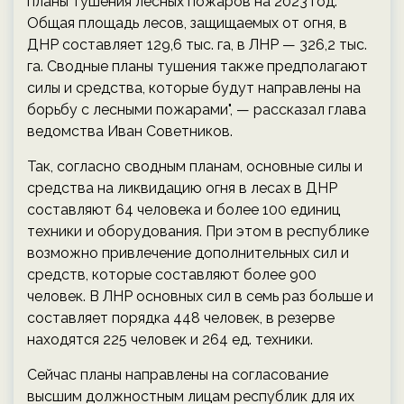
планы тушения лесных пожаров на 2023 год.
Общая площадь лесов, защищаемых от огня, в
ДНР составляет 129,6 тыс. га, в ЛНР — 326,2 тыс.
га. Сводные планы тушения также предполагают
силы и средства, которые будут направлены на
борьбу с лесными пожарами", — рассказал глава
ведомства Иван Советников.
Так, согласно сводным планам, основные силы и
средства на ликвидацию огня в лесах в ДНР
составляют 64 человека и более 100 единиц
техники и оборудования. При этом в республике
возможно привлечение дополнительных сил и
средств, которые составляют более 900
человек. В ЛНР основных сил в семь раз больше и
составляет порядка 448 человек, в резерве
находятся 225 человек и 264 ед. техники.
Сейчас планы направлены на согласование
высшим должностным лицам республик для их