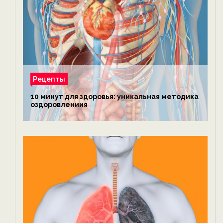
Рецепты
10 минут для здоровья: уникальная методика
оздоровлениия