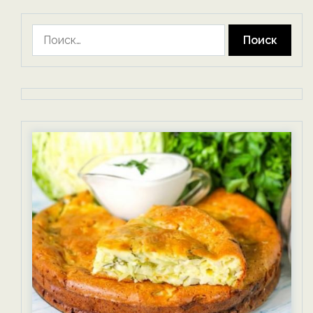
Найти: