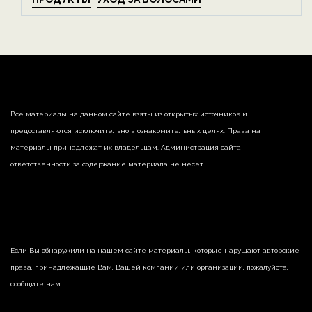
Все материалы на данном сайте взяты из открытых источников и
предоставляются исключительно в ознакомительных целях. Права на
материалы принадлежат их владельцам. Администрация сайта
ответственности за содержание материала не несет.
Если Вы обнаружили на нашем сайте материалы, которые нарушают авторские
права, принадлежащие Вам, Вашей компании или организации, пожалуйста,
сообщите нам.