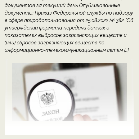
документов за текущий день Опубликованные
документы: Приказ Федеральной службы по надзору
в сфере природопользования от 25.08.2022 № 382 "Об
утверждении формата передачи данных о
показателях выбросов загрязняющих веществ и
(или) сбросов загрязняющих веществ по
информационно-телекоммуникационным сетям […]