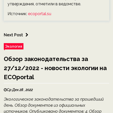
утверждения, отметили в ведомстве.
Источник:
ecoportal.su
Next Post
Экология
Обзор законодательства за
27/12/2022 - новости экологии на
ECOportal
Ср Дек 28 , 2022
Экологическое законодательства за прошедший
день. Обзор документов из официальных
источников. Опубликовано документов: 4. Обзор