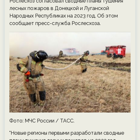
Рослесхоз согласовал сводные планы тушения
лесных пожаров в Донецкой и Луганской
Народных Республиках на 2023 год. Об этом
сообщает пресс-служба Рослесхоза.
Фото: МЧС России / ТАСС.
"Новые регионы первыми разработали сводные