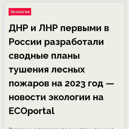
Экология
ДНР и ЛНР первыми в
России разработали
сводные планы
тушения лесных
пожаров на 2023 год —
новости экологии на
ECOportal