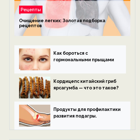
Рецепты
Очищение легких: Золотая подборка
рецептов
Как бороться с
гормональными прыщами
Кордицепс китайский гриб
ярсагумба — что это такое?
Продукты для профилактики
развития подагры.