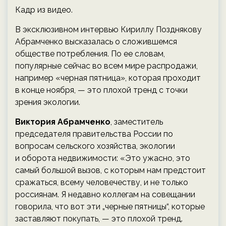
Кадр из видео.
В эксклюзивном интервью Кириллу Позднякову
Абрамченко высказалась о сложившемся
обществе потребления. По ее словам,
популярные сейчас во всем мире распродажи,
например «черная пятница», которая проходит
в конце ноября, — это плохой тренд с точки
зрения экологии.
Виктория Абрамченко
, заместитель
председателя правительства России по
вопросам сельского хозяйства, экологии
и оборота недвижимости: «Это ужасно, это
самый большой вызов, с которым нам предстоит
сражаться, всему человечеству, и не только
россиянам. Я недавно коллегам на совещании
говорила, что вот эти „черные пятницы“, которые
заставляют покупать, — это плохой тренд.