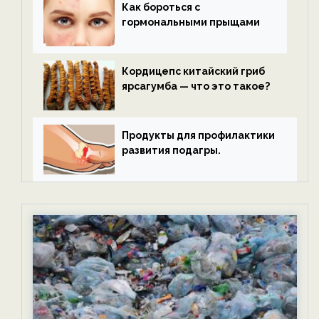
Как бороться с
гормональными прыщами
Кордицепс китайский гриб
ярсагумба — что это такое?
Продукты для профилактики
развития подагры.