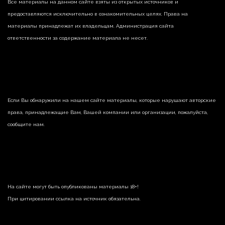
Все материалы на данном сайте взяты из открытых источников и
предоставляются исключительно в ознакомительных целях. Права на
материалы принадлежат их владельцам. Администрация сайта
ответственности за содержание материала не несет.
Если Вы обнаружили на нашем сайте материалы, которые нарушают авторские
права, принадлежащие Вам, Вашей компании или организации, пожалуйста,
сообщите нам.
На сайте могут быть опубликованы материалы 18+!
При цитировании ссылка на источник обязательна.