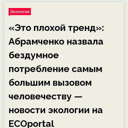
Экология
«Это плохой тренд»:
Абрамченко назвала
бездумное
потребление самым
большим вызовом
человечеству —
новости экологии на
ECOportal