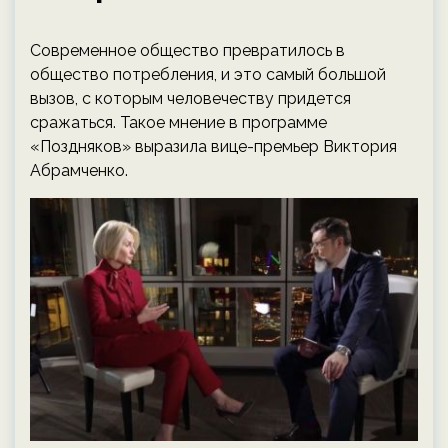
Современное общество превратилось в
общество потребления, и это самый большой
вызов, с которым человечеству придется
сражаться. Такое мнение в программе
«Поздняков» выразила вице-премьер Виктория
Абрамченко.