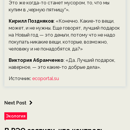
Это же когда-то станет мусором, то, что мы
купим в „черную пятницу“».
Кирилл Поздняков
: «Конечно. Какие-то вещи,
может, и не нужны. Еще говорят, лучший подарок
на Новый год — это деньги, потому что не надо
покупать никакие вещи, которые, возможно,
человеку и не понадобятся, да?»
Виктория Абрамченко
: «Да. Лучший подарок,
наверное, — это какие-то добрые дела».
Источник:
ecoportal.su
Next Post
Экология