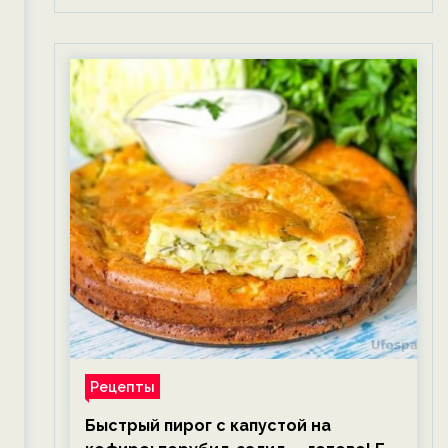
Рецепты
Быстрый пирог с капустой на