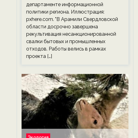
департаменте информационной
политики региона. Иллюстрация:
pxhere.com. "В Арамили Свердловской
области досрочно завершена
рекультивация несанкционированной
свалки бытовых и промышленных
отходов. Работы велись в рамках
проекта […]
Экология