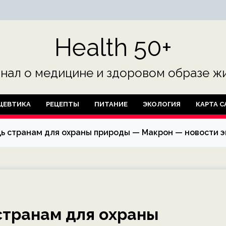
Health 50+
нал о медицине и здоровом образе жи
ЦЕВТИКА
РЕЦЕПТЫ
ПИТАНИЕ
ЭКОЛОГИЯ
КАРТА С
 странам для охраны природы — Макрон — новости эк
странам для охраны