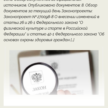
источников. Опубликовано документов: 8. Обзор
документов за текущий день Законопроекты:
Законопроект № 270098-8 О внесении изменений в
статьи 26 и 26-1 Федерального закона "О
физической культуре и спорте в Российской
Федерации" и статью 42-1 Федерального закона "Об
основах охраны здоровья граждан […]