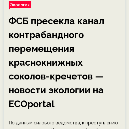
Экология
ФСБ пресекла канал
контрабандного
перемещения
краснокнижных
соколов-кречетов —
новости экологии на
ECOportal
По данным силового ведомства, к преступлению