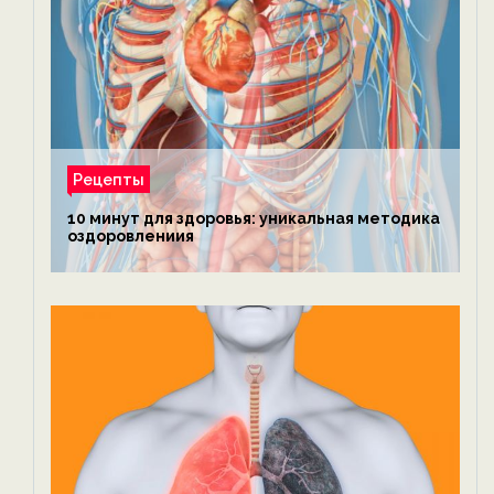
Рецепты
10 минут для здоровья: уникальная методика
оздоровлениия