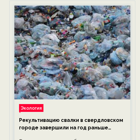
Экология
Рекультивацию свалки в свердловском
городе завершили на год раньше
планируемого срока — новости