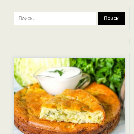
Найти: