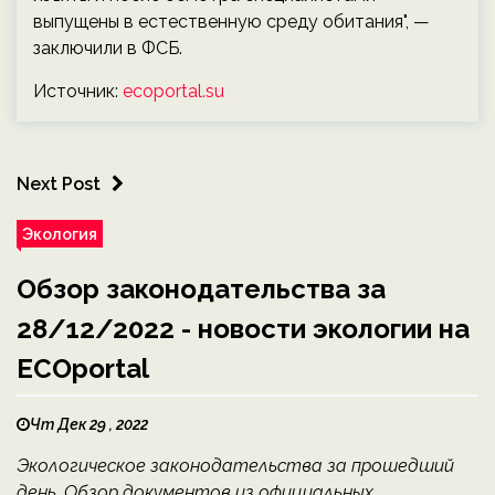
выпущены в естественную среду обитания", —
заключили в ФСБ.
Источник:
ecoportal.su
Next Post
Экология
Обзор законодательства за
28/12/2022 - новости экологии на
ECOportal
Чт Дек 29 , 2022
Экологическое законодательства за прошедший
день. Обзор документов из официальных