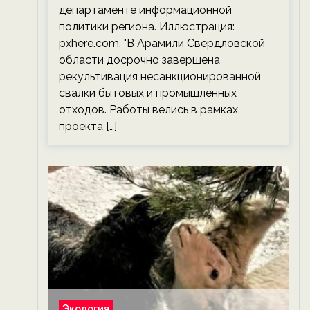
департаменте информационной
политики региона. Иллюстрация:
pxhere.com. "В Арамили Свердловской
области досрочно завершена
рекультивация несанкционированной
свалки бытовых и промышленных
отходов. Работы велись в рамках
проекта […]
Экология