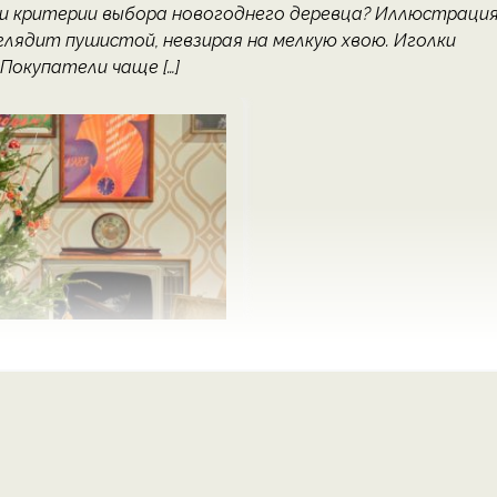
 и критерии выбора новогоднего деревца? Иллюстрация
Выглядит пушистой, невзирая на мелкую хвою. Иголки
 Покупатели чаще […]