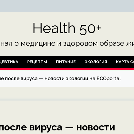
Health 50+
нал о медицине и здоровом образе жи
ЦЕВТИКА
РЕЦЕПТЫ
ПИТАНИЕ
ЭКОЛОГИЯ
КАРТА С
ие после вируса — новости экологии на ECOportal
 после вируса — новости