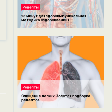
Рецепты
10 минут для здоровья: уникальная
методика оздоровлениия
Рецепты
Очищение легких: Золотая подборка
рецептов