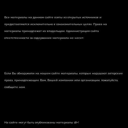
Все материалы на данном сайте взяты из открытых источников и
предоставляются исключительно в ознакомительных целях. Права на
материалы принадлежат их владельцам. Администрация сайта
ответственности за содержание материала не несет.
Если Вы обнаружили на нашем сайте материалы, которые нарушают авторские
права, принадлежащие Вам, Вашей компании или организации, пожалуйста,
сообщите нам.
На сайте могут быть опубликованы материалы 18+!