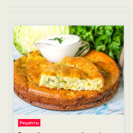
Рецепты