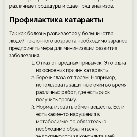
различные процедуры и сдаёт ряд анализов.
Профилактика катаракты
Так как болезнь развивается у большинства
людей поклонного возраста необходимо заранее
предпринять меры для минимизации развития
заболевания.
Отказ от вредных привычек. Это одна
из основных причин катаракты.
Беречь глаза от травм. Например,
использовать защитные очки во время
различных работ, где есть риск
получить травму.
Нормализовать обмен веществ. Если
есть какие-то нарушения в
метаболизме, то обязательно
необходимо обратиться к
эндокринологу за консультацией.