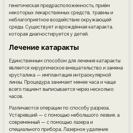
генетическая предрасположенность, приём
некоторых лекарственных средств, травмы и
неблагоприятное воздействие окружающей
среды. Существует и врождённая катаракта,
которая диагностируется у детей.
Лечение катаракты
Единственным способом для лечения катаракты
является хирургическое вмешательство и замена
хрусталика — имплантация интраокулярной
линзы. Процедура занимает менее часа и чаще
всего пациент выписывается через несколько
часов.
Различаются операции по способу разреза.
Устаревший — с помощью небольшого лезвия, а
современный — с помощью лазера и
специального прибора. Лазерное удаление