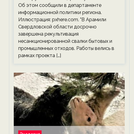
Об этом сообщили в департаменте
информационной политики региона.
Иллюстрация: pxhere.com. "В Арамили
Свердловской области досрочно
завершена рекультивация
несанкционированной свалки бытовых и
промышленных отходов. Работы велись в
рамках проекта […]