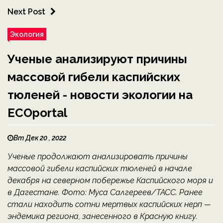
Next Post
Экология
Ученые анализируют причины
массовой гибели каспийских
тюленей - новости экологии на
ECOportal
Вт Дек 20 , 2022
Ученые продолжают анализировать причины
массовой гибели каспийских тюленей в начале
декабря на северном побережье Каспийского моря и
в Дагестане. Фото: Муса Салгереев/ТАСС. Ранее
стали находить сотни мертвых каспийских нерп —
эндемика региона, занесенного в Красную книгу.