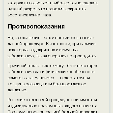
катаракты позволяет наиболее точно сделать
нужный разрез, что позволит сократить
восстановление глаза.
Противопоказания
Но, к сожалению, есть и противопоказания к
данной процедуре. В частности, при наличии
некоторых эндокринных и иммунных
заболеваниях, такая операция не проводится.
Причиной отказа также могут быть некоторые
заболевания глаз и физические особенности
самого глаза. Например — недостаточная
толщина роговицы или большое глазное
давление.
Решение о плановой процедуре принимается
индивидуально врачом для каждого пациента.
Поэтому, перед операцией больной проходит