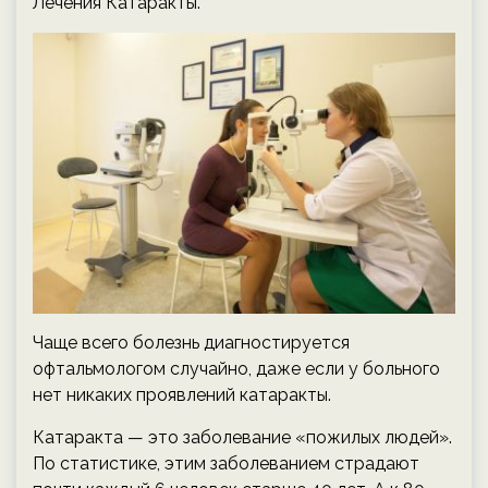
Лечения Катаракты.
Чаще всего болезнь диагностируется
офтальмологом случайно, даже если у больного
нет никаких проявлений катаракты.
Катаракта — это заболевание «пожилых людей».
По статистике, этим заболеванием страдают