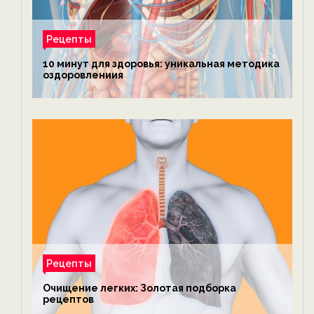
Рецепты
10 минут для здоровья: уникальная методика
оздоровлениия
Рецепты
Очищение легких: Золотая подборка
рецептов