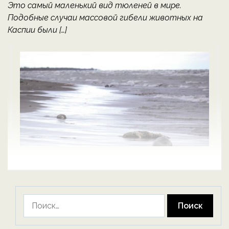
Это самый маленький вид тюленей в мире.
Подобные случаи массовой гибели животных на
Каспии были […]
Найти: