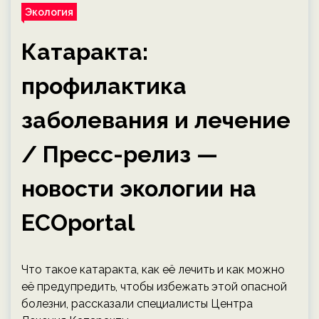
Экология
Катаракта:
профилактика
заболевания и лечение
/ Пресс-релиз —
новости экологии на
ECOportal
Что такое катаракта, как её лечить и как можно
её предупредить, чтобы избежать этой опасной
болезни, рассказали специалисты Центра