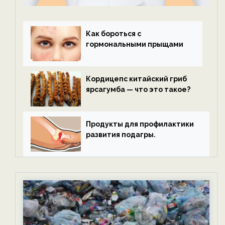
Как бороться с
гормональными прыщами
Кордицепс китайский гриб
ярсагумба — что это такое?
Продукты для профилактики
развития подагры.