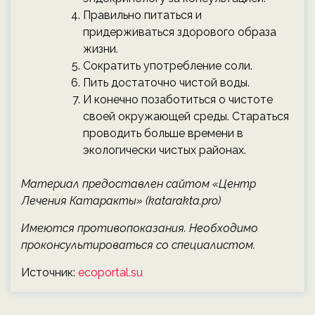
Правильно питаться и
придерживаться здорового образа
жизни.
Сократить употребление соли.
Пить достаточно чистой воды.
И конечно позаботиться о чистоте
своей окружающей среды. Стараться
проводить больше времени в
экологически чистых районах.
Материал предоставлен сайтом «Центр
Лечения Катаракты» (katarakta.pro)
Имеются противопоказания. Необходимо
проконсультироваться со специалистом.
Источник:
ecoportal.su