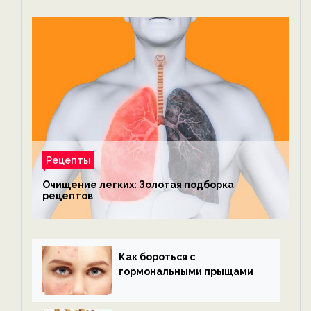
Рецепты
Очищение легких: Золотая подборка
рецептов
Как бороться с
гормональными прыщами