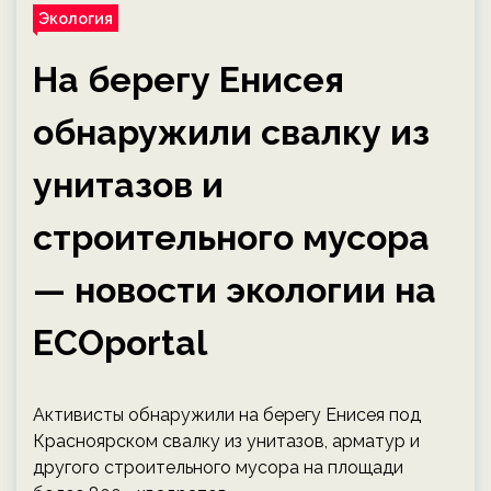
Экология
На берегу Енисея
обнаружили свалку из
унитазов и
строительного мусора
— новости экологии на
ECOportal
Активисты обнаружили на берегу Енисея под
Красноярском свалку из унитазов, арматур и
другого строительного мусора на площади