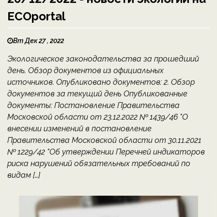
ECOportal
Вт Дек 27 , 2022
Экологическое законодательства за прошедший
день. Обзор документов из официальных
источников. Опубликовано документов: 2. Обзор
документов за текущий день Опубликованные
документы: Постановление Правительства
Московской области от 23.12.2022 № 1439/46 "О
внесении изменений в постановление
Правительства Московской области от 30.11.2021
№ 1229/42 "Об утверждении Перечней индикаторов
риска нарушений обязательных требований по
видам […]