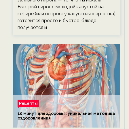
Быстрый пирог с молодой капустой на
кефире (или попросту капустная шарлотка)
готовится просто и быстро, блюдо
получается и
Рецепты
10 минут для здоровья: уникальная методика
оздоровлениия