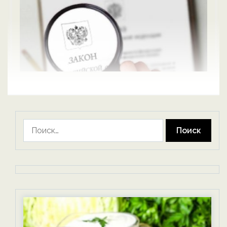
Найти: