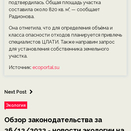
подтвердилась. Общая площадь участка
составила около 820 кв. м", — сообщает
Радионова.
Она отметила, что для определения объёма и
класса опасности отходов планируется привлечь
специалистов ЦЛАТИ. Также направим запрос
для установления собственника земельного
участка.
Источник:
ecoportal.su
Next Post
Экология
Обзор законодательства за
26/12/2022 - новости экологии на