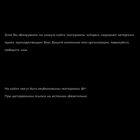
Если Вы обнаружили на нашем сайте материалы, которые нарушают авторские
права, принадлежащие Вам, Вашей компании или организации, пожалуйста,
сообщите нам.
На сайте могут быть опубликованы материалы 18+!
При цитировании ссылка на источник обязательна.