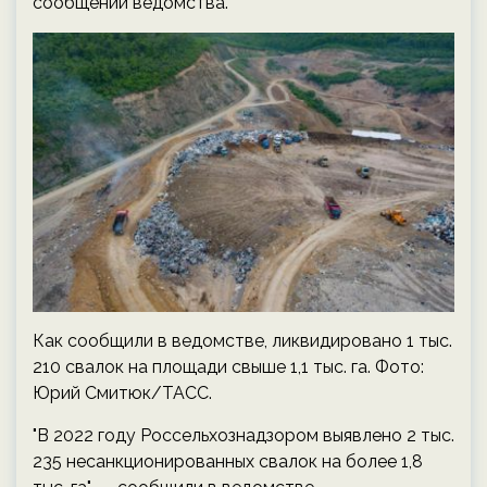
сообщении ведомства.
Как сообщили в ведомстве, ликвидировано 1 тыс.
210 свалок на площади свыше 1,1 тыс. га. Фото:
Юрий Смитюк/ТАСС.
"В 2022 году Россельхознадзором выявлено 2 тыс.
235 несанкционированных свалок на более 1,8