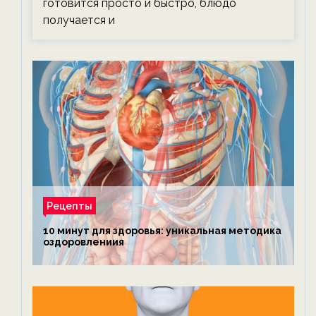
готовится просто и быстро, блюдо
получается и
Рецепты
10 минут для здоровья: уникальная методика
оздоровлениия