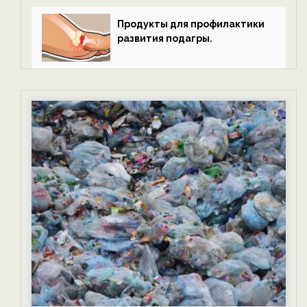
Продукты для профилактики
развития подагры.