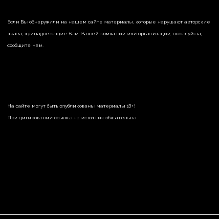
Если Вы обнаружили на нашем сайте материалы, которые нарушают авторские
права, принадлежащие Вам, Вашей компании или организации, пожалуйста,
сообщите нам.
На сайте могут быть опубликованы материалы 18+!
При цитировании ссылка на источник обязательна.