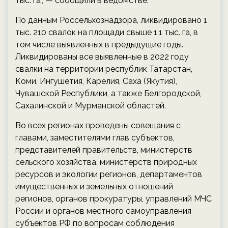
тыс. га", — сообщили в ведомстве.
По данным Россельхознадзора, ликвидировано 1
тыс. 210 свалок на площади свыше 1,1 тыс. га, в
том числе выявленных в предыдущие годы.
Ликвидированы все выявленные в 2022 году
свалки на территории республик Татарстан,
Коми, Ингушетия, Карелия, Саха (Якутия),
Чувашской Республики, а также Белгородской,
Сахалинской и Мурманской областей.
Во всех регионах проведены совещания с
главами, заместителями глав субъектов,
представителей правительств, министерств
сельского хозяйства, министерств природных
ресурсов и экологии регионов, департаментов
имущественных и земельных отношений
регионов, органов прокуратуры, управлений МЧС
России и органов местного самоуправления
субъектов РФ по вопросам соблюдения