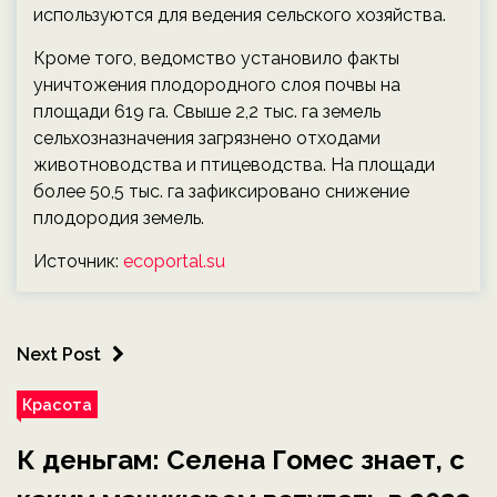
используются для ведения сельского хозяйства.
Кроме того, ведомство установило факты
уничтожения плодородного слоя почвы на
площади 619 га. Свыше 2,2 тыс. га земель
сельхозназначения загрязнено отходами
животноводства и птицеводства. На площади
более 50,5 тыс. га зафиксировано снижение
плодородия земель.
Источник:
ecoportal.su
Next Post
Красота
К деньгам: Селена Гомес знает, с