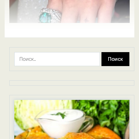
Найти: