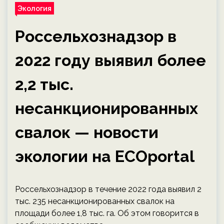
Экология
Россельхознадзор в
2022 году выявил более
2,2 тыс.
несанкционированных
свалок — новости
экологии на ECOportal
Россельхознадзор в течение 2022 года выявил 2
тыс. 235 несанкционированных свалок на
площади более 1,8 тыс. га. Об этом говорится в