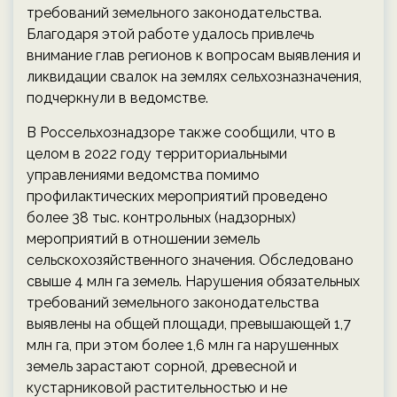
требований земельного законодательства.
Благодаря этой работе удалось привлечь
внимание глав регионов к вопросам выявления и
ликвидации свалок на землях сельхозназначения,
подчеркнули в ведомстве.
В Россельхознадзоре также сообщили, что в
целом в 2022 году территориальными
управлениями ведомства помимо
профилактических мероприятий проведено
более 38 тыс. контрольных (надзорных)
мероприятий в отношении земель
сельскохозяйственного значения. Обследовано
свыше 4 млн га земель. Нарушения обязательных
требований земельного законодательства
выявлены на общей площади, превышающей 1,7
млн га, при этом более 1,6 млн га нарушенных
земель зарастают сорной, древесной и
кустарниковой растительностью и не