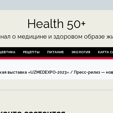
Health 50+
нал о медицине и здоровом образе жи
ЦЕВТИКА
РЕЦЕПТЫ
ПИТАНИЕ
ЭКОЛОГИЯ
КАРТА С
ская выставка «UZMEDEXPO-2023» / Пресс-релиз — нов