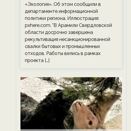
«Экология». Об этом сообщили в
департаменте информационной
политики региона. Иллюстрация:
pxhere.com. "В Арамили Свердловской
области досрочно завершена
рекультивация несанкционированной
свалки бытовых и промышленных
отходов. Работы велись в рамках
проекта […]