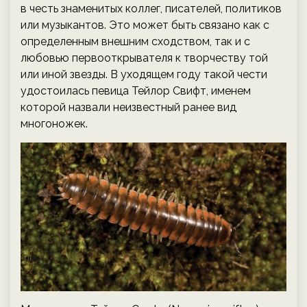
в честь знаменитых коллег, писателей, политиков
или музыкантов. Это может быть связано как с
определенным внешним сходством, так и с
любовью первооткрывателя к творчеству той
или иной звезды. В уходящем году такой чести
удостоилась певица Тейлор Свифт, именем
которой назвали неизвестный ранее вид
многоножек.