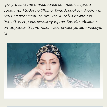
кругу, а кто-то отправился покорять горные
вершины. Мадонна (Фото: @madonna) Так, Мадонна
решила провести этот Новый год в компании
детей на горнолыжном курорте. Звезда сбежала
от городской суматохи в заснеженную живописную
[…]