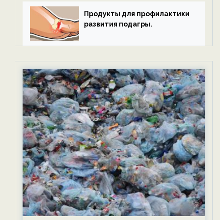
Продукты для профилактики
развития подагры.