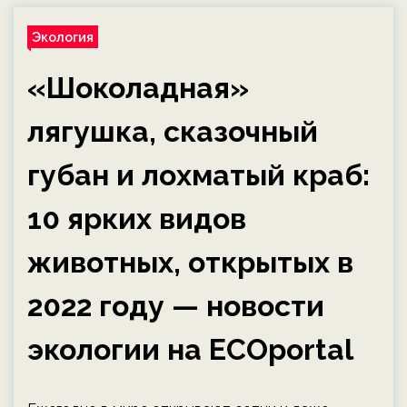
Экология
«Шоколадная»
лягушка, сказочный
губан и лохматый краб:
10 ярких видов
животных, открытых в
2022 году — новости
экологии на ECOportal