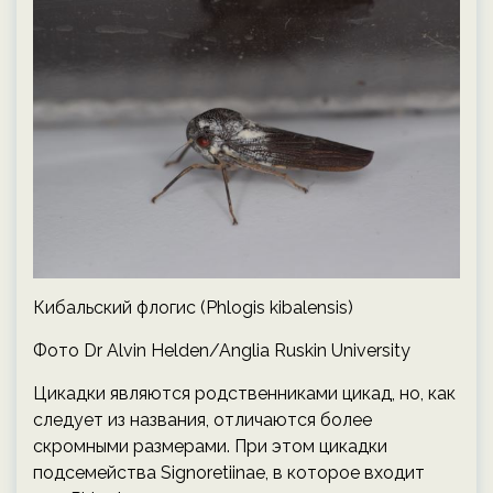
Кибальский флогис (Phlogis kibalensis)
Фото Dr Alvin Helden/Anglia Ruskin University
Цикадки являются родственниками цикад, но, как
следует из названия, отличаются более
скромными размерами. При этом цикадки
подсемейства Signoretiinae, в которое входит