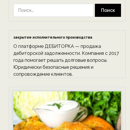
Найти:
закрытие исполнительного производства
О платформе ДЕБИТОРКА — продажа
дебиторской задолженности. Компания с 2017
года помогает решать долговые вопросы.
Юридически безопасные решения и
сопровождение клиентов.