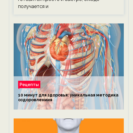
получается и
Рецепты
10 минут для здоровья: уникальная методика
оздоровлениия