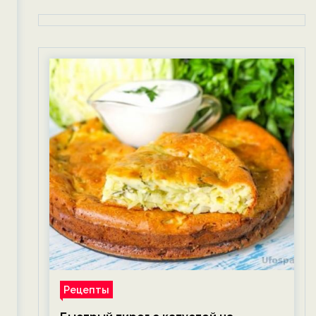
Рецепты