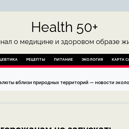
Health 50+
нал о медицине и здоровом образе жи
ЦЕВТИКА
РЕЦЕПТЫ
ПИТАНИЕ
ЭКОЛОГИЯ
КАРТА С
алюты вблизи природных территорий — новости эколо