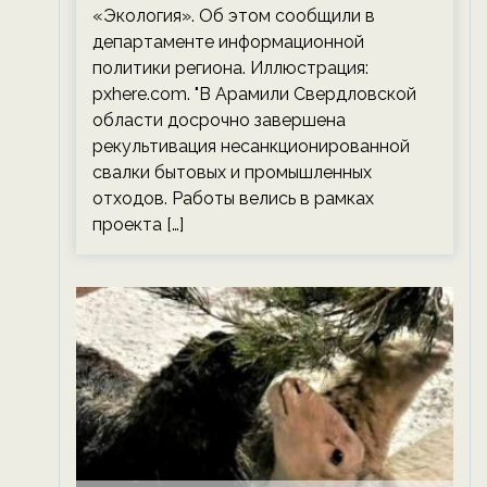
«Экология». Об этом сообщили в
департаменте информационной
политики региона. Иллюстрация:
pxhere.com. "В Арамили Свердловской
области досрочно завершена
рекультивация несанкционированной
свалки бытовых и промышленных
отходов. Работы велись в рамках
проекта […]