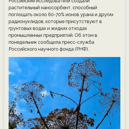
Российские исследователи создали
растительный наносорбент, способный
поглощать около 60-70% ионов урана и других
радионуклидов, которые присутствуют в
грунтовых водах и жидких отходах
промышленных предприятий. Об этом в
понедельник сообщила пресс-служба
Российского научного фонда (РНФ).