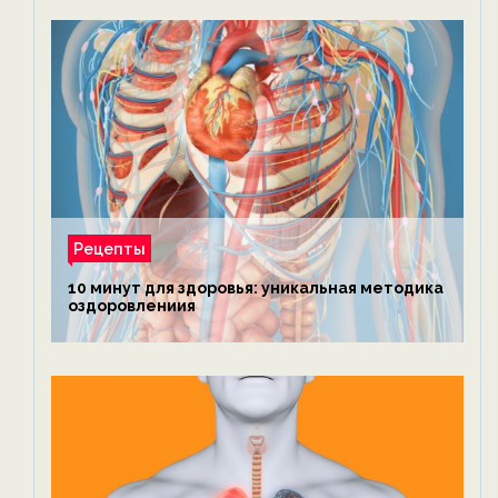
Рецепты
10 минут для здоровья: уникальная методика
оздоровлениия