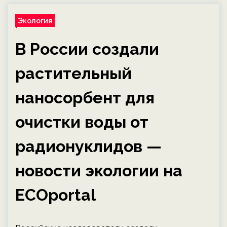
Экология
В России создали
растительный
наносорбент для
очистки воды от
радионуклидов —
новости экологии на
ECOportal