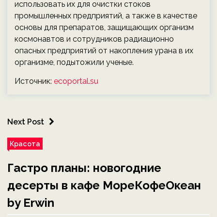
использовать их для очистки стоков
промышленных предприятий, а также в качестве
основы для препаратов, защищающих организм
космонавтов и сотрудников радиационно
опасных предприятий от накопления урана в их
организме, подытожили ученые.
Источник:
ecoportal.su
Next Post
Красота
Гастро планы: новогодние
десерты в кафе МореКофеОкеан
by Erwin