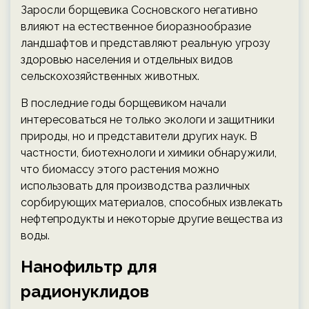
Заросли борщевика Сосновского негативно
влияют на естественное биоразнообразие
ландшафтов и представляют реальную угрозу
здоровью населения и отдельных видов
сельскохозяйственных животных.
В последние годы борщевиком начали
интересоваться не только экологи и защитники
природы, но и представители других наук. В
частности, биотехнологи и химики обнаружили,
что биомассу этого растения можно
использовать для производства различных
сорбирующих материалов, способных извлекать
нефтепродукты и некоторые другие вещества из
воды.
Нанофильтр для
радионуклидов