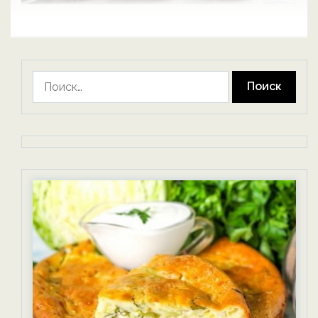
Найти: