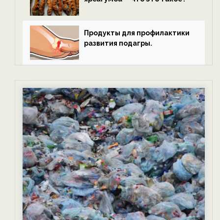
Продукты для профилактики
развития подагры.