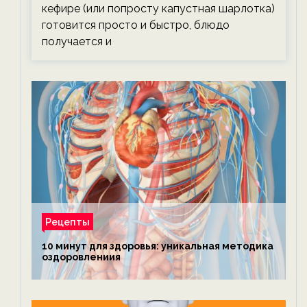
кефире (или попросту капустная шарлотка)
готовится просто и быстро, блюдо
получается и
Рецепты
10 минут для здоровья: уникальная методика
оздоровлениия