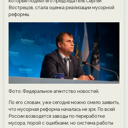
которые поднял его председатель Сергей
Вострецов, стала оценка реализации мусорной
реформы.
Фото: Федеральное агентство новостей.
По его словам, уже сегодня можно смело заявить,
что мусорная реформа началась не зря. По всей
России возводятся заводы по переработке
мусора, порой с ошибками, но система работы