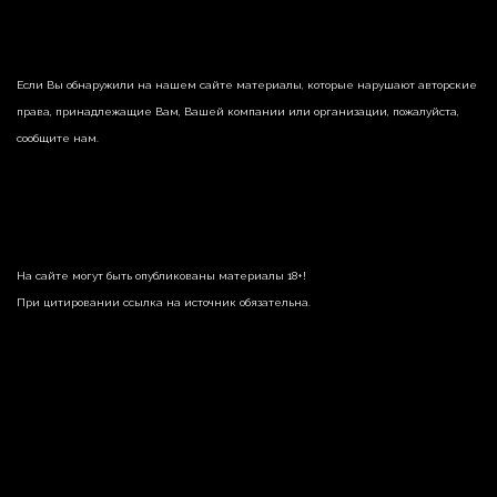
Если Вы обнаружили на нашем сайте материалы, которые нарушают авторские
права, принадлежащие Вам, Вашей компании или организации, пожалуйста,
сообщите нам.
На сайте могут быть опубликованы материалы 18+!
При цитировании ссылка на источник обязательна.