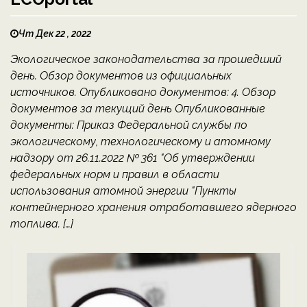
Чт Дек 22 , 2022
Экологическое законодательства за прошедший
день. Обзор документов из официальных
источников. Опубликовано документов: 4. Обзор
документов за текущий день Опубликованные
документы: Приказ Федеральной службы по
экологическому, технологическому и атомному
надзору от 26.11.2022 № 361 "Об утверждении
федеральных норм и правил в области
использования атомной энергии "Пункты
контейнерного хранения отработавшего ядерного
топлива. […]