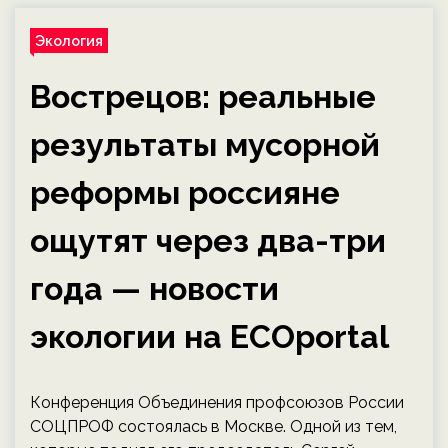
Экология
Вострецов: реальные
результаты мусорной
реформы россияне
ощутят через два-три
года — новости
экологии на ECOportal
Конференция Объединения профсоюзов России
СОЦПРОФ состоялась в Москве. Одной из тем,