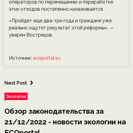
операторов по перемещению и переработке
этих отходов постепенно налаживается.
«Пройдет еще два-три года и граждане уже
реально ощутят результат этой реформы», —
уверен Вострецов.
Источник:
ecoportal.su
Next Post
Экология
Обзор законодательства за
21/12/2022 - новости экологии на
ECOportal