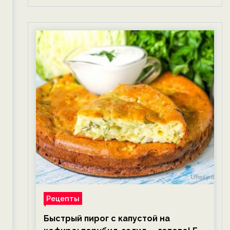
Рецепты
Быстрый пирог с капустой на