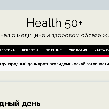
Health 50+
нал о медицине и здоровом образе жи
ЦЕВТИКА
РЕЦЕПТЫ
ПИТАНИЕ
ЭКОЛОГИЯ
КАРТА С
ждународный день противоэпидемической готовности
дный день