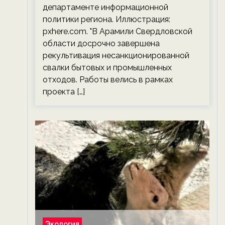
департаменте информационной
политики региона. Иллюстрация:
pxhere.com. "В Арамили Свердловской
области досрочно завершена
рекультивация несанкционированной
свалки бытовых и промышленных
отходов. Работы велись в рамках
проекта […]
Экология