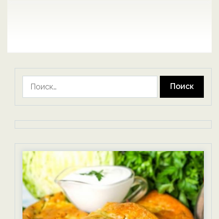
Найти: