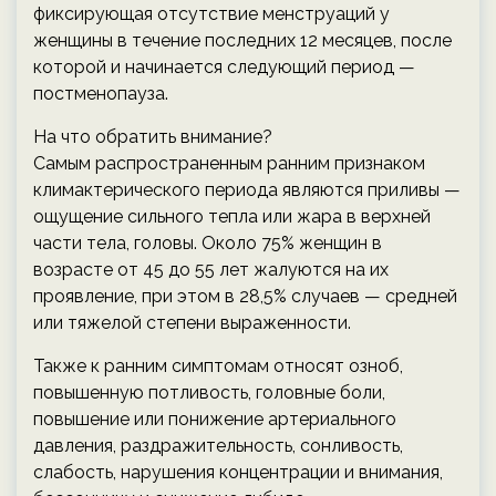
фиксирующая отсутствие менструаций у
женщины в течение последних 12 месяцев, после
которой и начинается следующий период —
постменопауза.
На что обратить внимание?
Самым распространенным ранним признаком
климактерического периода являются приливы —
ощущение сильного тепла или жара в верхней
части тела, головы. Около 75% женщин в
возрасте от 45 до 55 лет жалуются на их
проявление, при этом в 28,5% случаев — средней
или тяжелой степени выраженности.
Также к ранним симптомам относят озноб,
повышенную потливость, головные боли,
повышение или понижение артериального
давления, раздражительность, сонливость,
слабость, нарушения концентрации и внимания,