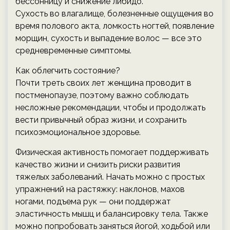
бессонницу и снижение либидо.
Сухость во влагалище, болезненные ощущения во
время полового акта, ломкость ногтей, появление
морщин, сухость и выпадение волос — все это
средневременные симптомы.
Как облегчить состояние?
Почти треть своих лет женщина проводит в
постменопаузе, поэтому важно соблюдать
несложные рекомендации, чтобы и продолжать
вести привычный образ жизни, и сохранить
психоэмоциональное здоровье.
Физическая активность помогает поддерживать
качество жизни и снизить риски развития
тяжелых заболеваний. Начать можно с простых
упражнений на растяжку: наклонов, махов
ногами, подъема рук — они поддержат
эластичность мышц и балансировку тела. Также
можно попробовать заняться йогой, ходьбой или