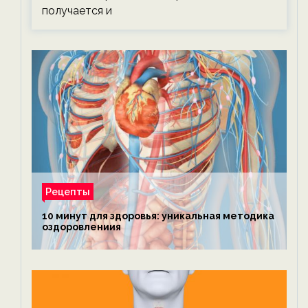
получается и
Рецепты
10 минут для здоровья: уникальная методика
оздоровлениия