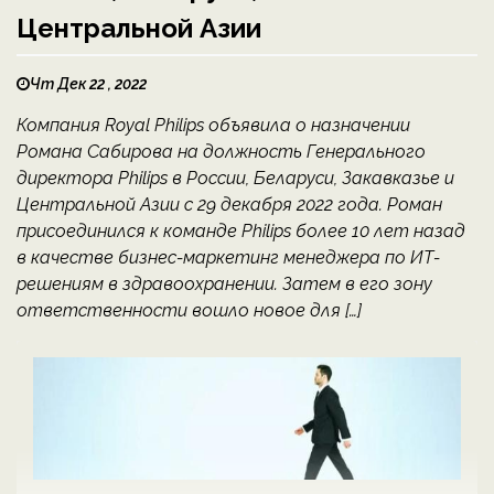
Центральной Азии
Чт Дек 22 , 2022
Компания Royal Philips объявила о назначении
Романа Сабирова на должность Генерального
директора Philips в России, Беларуси, Закавказье и
Центральной Азии с 29 декабря 2022 года. Роман
присоединился к команде Philips более 10 лет назад
в качестве бизнес-маркетинг менеджера по ИТ-
решениям в здравоохранении. Затем в его зону
ответственности вошло новое для […]