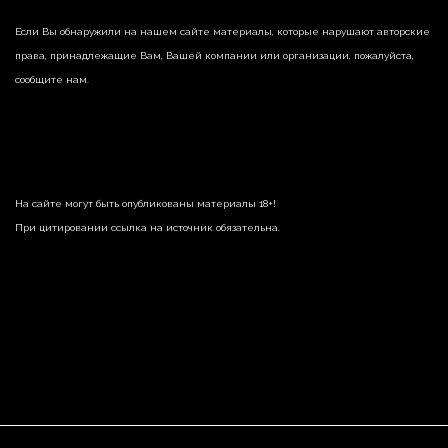
Если Вы обнаружили на нашем сайте материалы, которые нарушают авторские
права, принадлежащие Вам, Вашей компании или организации, пожалуйста,
сообщите нам.
На сайте могут быть опубликованы материалы 18+!
При цитировании ссылка на источник обязательна.