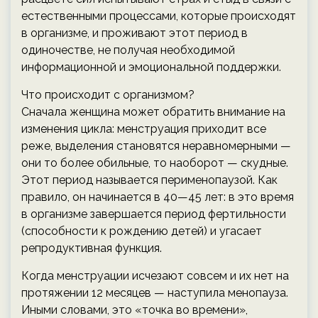
естественными процессами, которые происходят
в организме, и проживают этот период в
одиночестве, не получая необходимой
информационной и эмоциональной поддержки.
Что происходит с организмом?
Сначала женщина может обратить внимание на
изменения цикла: менструация приходит все
реже, выделения становятся неравномерными —
они то более обильные, то наоборот — скудные.
Этот период называется перименопаузой. Как
правило, он начинается в 40—45 лет: в это время
в организме завершается период фертильности
(способности к рождению детей) и угасает
репродуктивная функция.
Когда менструации исчезают совсем и их нет на
протяжении 12 месяцев — наступила менопауза.
Иными словами, это «точка во времени»,