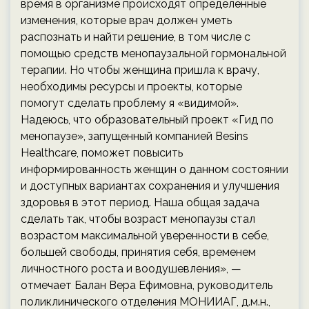
время в организме происходят определенные
изменения, которые врач должен уметь
распознать и найти решение, в том числе с
помощью средств менопаузальной гормональной
терапии. Но чтобы женщина пришла к врачу,
необходимы ресурсы и проекты, которые
помогут сделать проблему я «видимой».
Надеюсь, что образовательный проект «Гид по
менопаузе», запущенный компанией Besins
Healthcare, поможет повысить
информированность женщин о данном состоянии
и доступных вариантах сохранения и улучшения
здоровья в этот период. Наша общая задача
сделать так, чтобы возраст менопаузы стал
возрастом максимальной уверенности в себе,
большей свободы, принятия себя, временем
личностного роста и воодушевления», —
отмечает Балан Вера Ефимовна, руководитель
поликлинического отделения МОНИИАГ, д.м.н.,