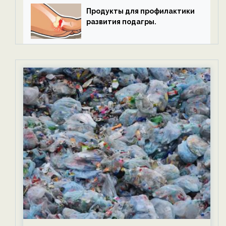
Продукты для профилактики
развития подагры.