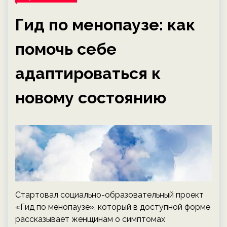
Гид по менопаузе: как
помочь себе
адаптироваться к
новому состоянию
Стартовал социально-образовательный проект
«Гид по менопаузе», который в доступной форме
рассказывает женщинам о симптомах