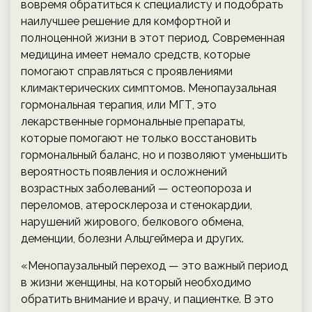
вовремя обратиться к специалисту и подобрать
наилучшее решение для комфортной и
полноценной жизни в этот период. Современная
медицина имеет немало средств, которые
помогают справляться с проявлениями
климактерических симптомов. Менопаузальная
гормональная терапия, или МГТ, это
лекарственные гормональные препараты,
которые помогают не только восстановить
гормональный баланс, но и позволяют уменьшить
вероятность появления и осложнений
возрастных заболеваний — остеопороза и
переломов, атеросклероза и стенокардии,
нарушений жирового, белкового обмена,
деменции, болезни Альцгеймера и других.
«Менопаузальный переход — это важный период
в жизни женщины, на который необходимо
обратить внимание и врачу, и пациентке. В это