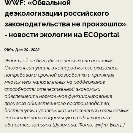
WWF: «Обвальной
деэкологизации российского
законодательства не произошло»
- новости экологии на ECOportal
Вт Дек 20 , 2022
Этот год не был обыкновенным или простым.
Сложная ситуация, в которой мы все оказались,
потребовала срочной разработки и принятия
многих мер, направленных на поддержание
способности отечественной экономики
обеспечивать нормальное функционирование
процесса общественного воспроизводства,
достигнутый уровень жизни населения и тем самым
гарантировать социальную стабильность в
обществе. Татьяна Шувалова. Фото: wwf.ru. Был […]