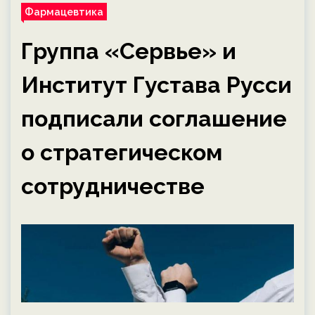
Фармацевтика
Группа «Сервье» и
Институт Густава Русси
подписали соглашение
о стратегическом
сотрудничестве