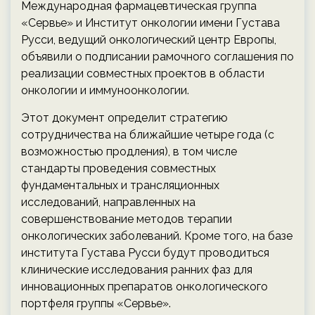
Международная фармацевтическая группа
«Сервье» и Институт онкологии имени Густава
Русси, ведущий онкологический центр Европы,
объявили о подписании рамочного соглашения по
реализации совместных проектов в области
онкологии и иммуноонкологии.
Этот документ определит стратегию
сотрудничества на ближайшие четыре года (с
возможностью продления), в том числе
стандарты проведения совместных
фундаментальных и трансляционных
исследований, направленных на
совершенствование методов терапии
онкологических заболеваний. Кроме того, на базе
института Густава Русси будут проводиться
клинические исследования ранних фаз для
инновационных препаратов онкологического
портфеля группы «Сервье».