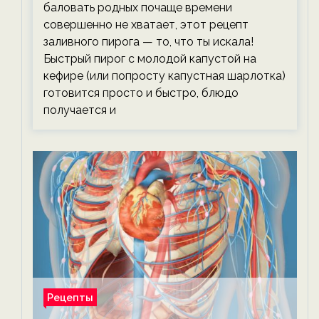
баловать родных почаще времени
совершенно не хватает, этот рецепт
заливного пирога — то, что ты искала!
Быстрый пирог с молодой капустой на
кефире (или попросту капустная шарлотка)
готовится просто и быстро, блюдо
получается и
Рецепты