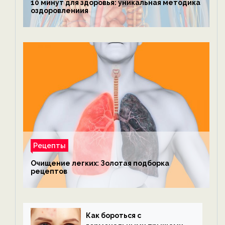
10 минут для здоровья: уникальная методика
оздоровлениия
Рецепты
Очищение легких: Золотая подборка
рецептов
Как бороться с