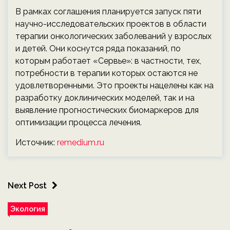
В рамках соглашения планируется запуск пяти
научно-исследовательских проектов в области
терапии онкологических заболеваний у взрослых
и детей. Они коснутся ряда показаний, по
которым работает «Сервье»: в частности, тех,
потребности в терапии которых остаются не
удовлетворенными. Это проекты нацелены как на
разработку доклинических моделей, так и на
выявление прогностических биомаркеров для
оптимизации процесса лечения.
Источник:
remedium.ru
Next Post
Экология