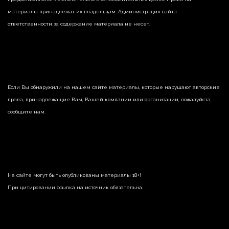
материалы принадлежат их владельцам. Администрация сайта
ответственности за содержание материала не несет.
Если Вы обнаружили на нашем сайте материалы, которые нарушают авторские
права, принадлежащие Вам, Вашей компании или организации, пожалуйста,
сообщите нам.
На сайте могут быть опубликованы материалы 18+!
При цитировании ссылка на источник обязательна.