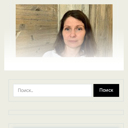
Найти: