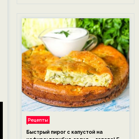
Рецепты
Быстрый пирог с капустой на