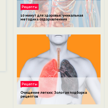
Рецепты
10 минут для здоровья: уникальная
методика оздоровлениия
Рецепты
Очищение легких: Золотая подборка
рецептов