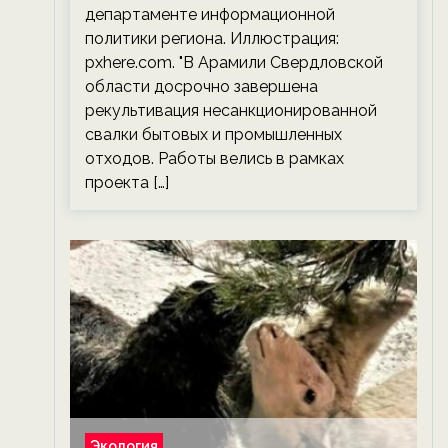
департаменте информационной
политики региона. Иллюстрация:
pxhere.com. "В Арамили Свердловской
области досрочно завершена
рекультивация несанкционированной
свалки бытовых и промышленных
отходов. Работы велись в рамках
проекта […]
Экология