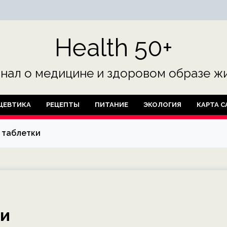
Health 50+
нал о медицине и здоровом образе жи
ЦЕВТИКА
РЕЦЕПТЫ
ПИТАНИЕ
ЭКОЛОГИЯ
КАРТА С
 таблетки
ки