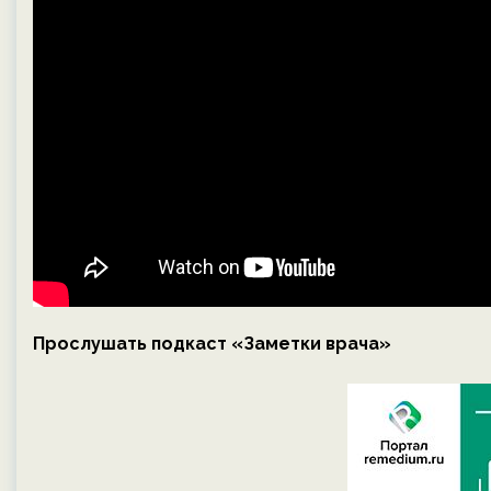
Прослушать подкаст «Заметки врача»