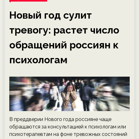
Новый год сулит
тревогу: растет число
обращений россиян к
психологам
В преддверии Нового года россияне чаще
обращаются за консультацией к психологам или
психотерапевтам на фоне тревожных состояний