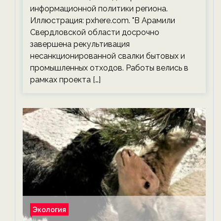
информационной политики региона.
Иллюстрация: pxhere.com. "В Арамили
Свердловской области досрочно
завершена рекультивация
несанкционированной свалки бытовых и
промышленных отходов. Работы велись в
рамках проекта […]
Экология