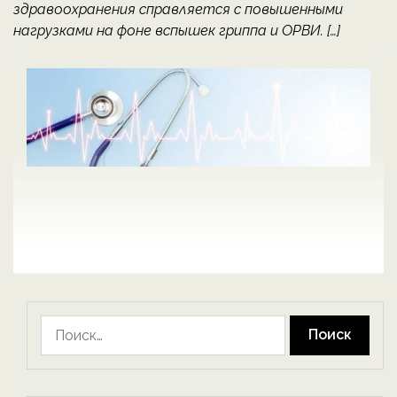
здравоохранения справляется с повышенными
нагрузками на фоне вспышек гриппа и ОРВИ. […]
Найти: