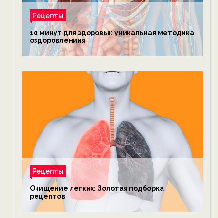
Рецепты
10 минут для здоровья: уникальная методика
оздоровлениия
Рецепты
Очищение легких: Золотая подборка
рецептов