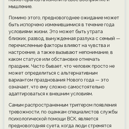
мышление.
Помимо этого, предновогоднее ожидание может
быть испорчено изменившимися в течение года
условиями жизни. Это может быть утрата
близких, развод, вынужденная разлука с семьей —
перечисленные факторы влияют на чувства и
настроение, а также вызывают непонимание, в
каком статусе или обстановке отмечать
праздник. Часто бывает, что человек просто не
может определиться с альтернативным
вариантом празднования Нового года — это
означает, что ему сложно самостоятельно
адаптироваться к внешним условиям.
Самым распространенным триггером появления
тревожности, по оценкам специалистов службы
психологической помощи ВСК, является
предновогодняя суета, когда люди стремятся