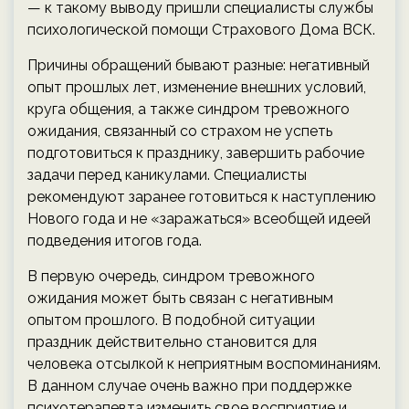
— к такому выводу пришли специалисты службы
психологической помощи Страхового Дома ВСК.
Причины обращений бывают разные: негативный
опыт прошлых лет, изменение внешних условий,
круга общения, а также синдром тревожного
ожидания, связанный со страхом не успеть
подготовиться к празднику, завершить рабочие
задачи перед каникулами. Специалисты
рекомендуют заранее готовиться к наступлению
Нового года и не «заражаться» всеобщей идеей
подведения итогов года.
В первую очередь, синдром тревожного
ожидания может быть связан с негативным
опытом прошлого. В подобной ситуации
праздник действительно становится для
человека отсылкой к неприятным воспоминаниям.
В данном случае очень важно при поддержке
психотерапевта изменить свое восприятие и