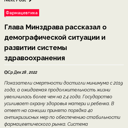
Фармацевтика
Глава Минздрава рассказал о
демографической ситуации и
развитии системы
здравоохранения
Ср Дек 28 , 2022
Показатели смертности достигли минимума с 2019
года, а ожидаемая продолжительность жизни
увеличилась более чем на 2,4 года. Государство
усиливает охрану здоровья матери и ребенка. В
ответ на санкции принято порядка 40
антикризисных мер по обеспечению стабильности
фармацевтического рынка. Система