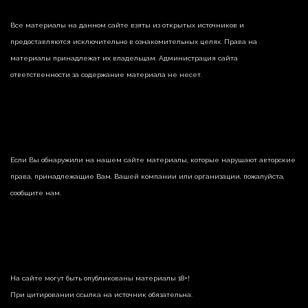
Все материалы на данном сайте взяты из открытых источников и
предоставляются исключительно в ознакомительных целях. Права на
материалы принадлежат их владельцам. Администрация сайта
ответственности за содержание материала не несет.
Если Вы обнаружили на нашем сайте материалы, которые нарушают авторские
права, принадлежащие Вам, Вашей компании или организации, пожалуйста,
сообщите нам.
На сайте могут быть опубликованы материалы 18+!
При цитировании ссылка на источник обязательна.