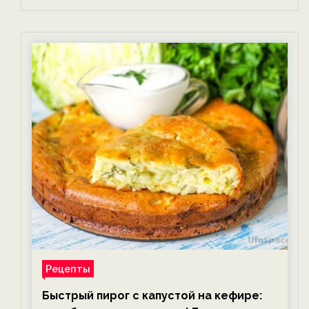
Рецепты
Быстрый пирог с капустой на кефире: