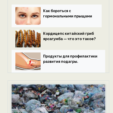
Как бороться с
гормональными прыщами
Кордицепс китайский гриб
ярсагумба — что это такое?
Продукты для профилактики
развития подагры.