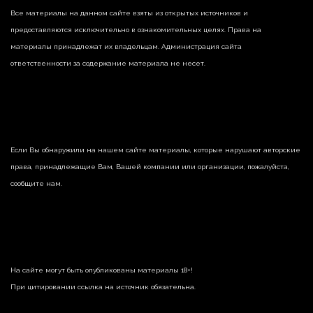
Все материалы на данном сайте взяты из открытых источников и
предоставляются исключительно в ознакомительных целях. Права на
материалы принадлежат их владельцам. Администрация сайта
ответственности за содержание материала не несет.
Если Вы обнаружили на нашем сайте материалы, которые нарушают авторские
права, принадлежащие Вам, Вашей компании или организации, пожалуйста,
сообщите нам.
На сайте могут быть опубликованы материалы 18+!
При цитировании ссылка на источник обязательна.