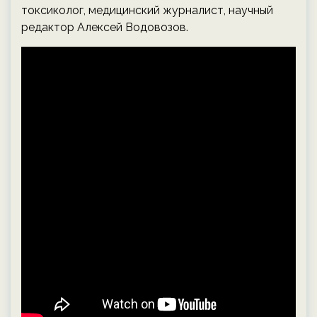
токсиколог, медицинский журналист, научный
редактор Алексей Водовозов.