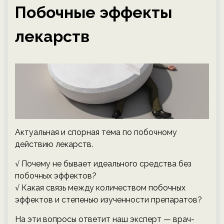
Побочные эффекты
лекарств
Актуальная и спорная тема по побочному
действию лекарств.
√ Почему не бывает идеального средства без
побочных эффектов?
√ Какая связь между количеством побочных
эффектов и степенью изученности препаратов?
На эти вопросы ответит наш эксперт — врач-