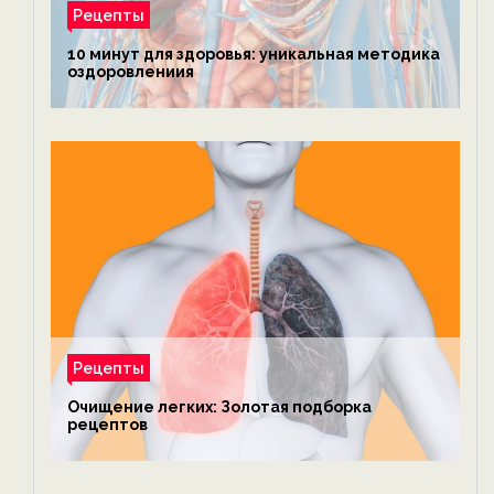
Рецепты
10 минут для здоровья: уникальная методика
оздоровлениия
Рецепты
Очищение легких: Золотая подборка
рецептов