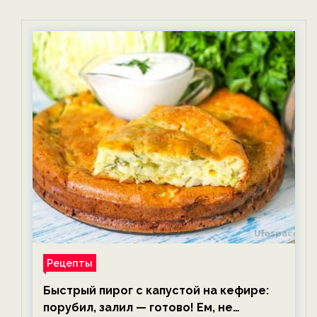
Рецепты
Быстрый пирог с капустой на кефире:
порубил, залил — готово! Ем, не