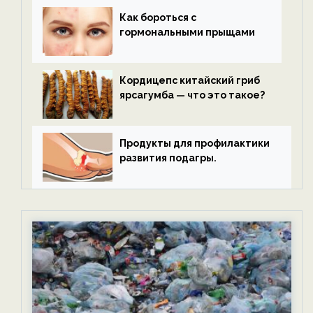
Как бороться с
гормональными прыщами
Кордицепс китайский гриб
ярсагумба — что это такое?
Продукты для профилактики
развития подагры.