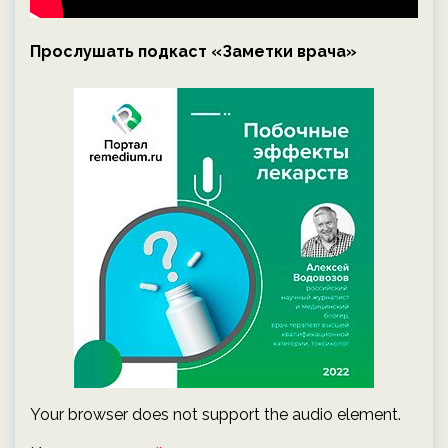
Прослушать подкаст «Заметки врача»
Your browser does not support the audio element.