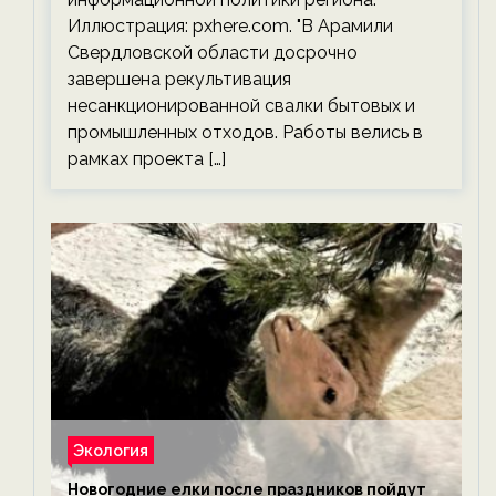
Иллюстрация: pxhere.com. "В Арамили
Свердловской области досрочно
завершена рекультивация
несанкционированной свалки бытовых и
промышленных отходов. Работы велись в
рамках проекта […]
Экология
Новогодние елки после праздников пойдут