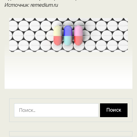
Источник: remedium.ru
Найти: