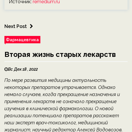
Источник:
remedium.ru
Next Post
Фармацевтика
Вторая жизнь старых лекарств
Вс Дек 18 , 2022
По мере развития медицины актуальность
некоторых препаратов утрачивается. Однако
немало случаев, когда прекращение назначения и
применения лекарств не означало прекращение
изучения в клинической фармакологии. О новой
реализации потенциала препаратов расскажет
наш эксперт врач-токсиколог, медицинский
журналист, научный редактор Алексей Водовозов.