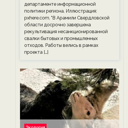
департаменте информационной
политики региона. Иллюстрация:
pxhere.com. "В Арамили Свердловской
области досрочно завершена
рекультивация несанкционированной
свалки бытовых и промышленных
отходов. Работы велись в рамках
проекта […]
Экология