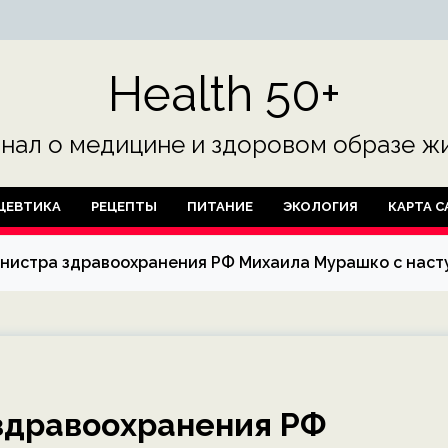
Health 50+
нал о медицине и здоровом образе жи
ЦЕВТИКА
РЕЦЕПТЫ
ПИТАНИЕ
ЭКОЛОГИЯ
КАРТА С
нистра здравоохранения РФ Михаила Мурашко с нас
здравоохранения РФ