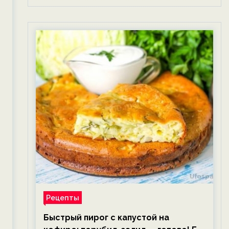
Рецепты
Быстрый пирог с капустой на