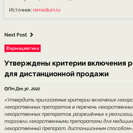
Источник:
remedium.ru
Next Post
Фармацевтика
Утверждены критерии включения р
для дистанционной продажи
Пт Дек 30 , 2022
«Утвердить прилагаемые критерии включения лекар
лекарственных препаратов в перечень лекарственны
лекарственных препаратов, разрешённых к реализац
торговли лекарственными препаратами для медицинс
лекарственный препарат, дистанционным способом»,