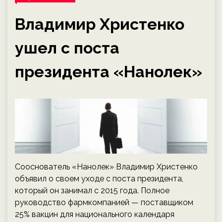
Владимир Христенко
ушел с поста
президента «Нанолек»
Сооснователь «Нанолек» Владимир Христенко
объявил о своем уходе с поста президента,
который он занимал с 2015 года. Полное
руководство фармкомпанией — поставщиком
25% вакцин для национального календаря