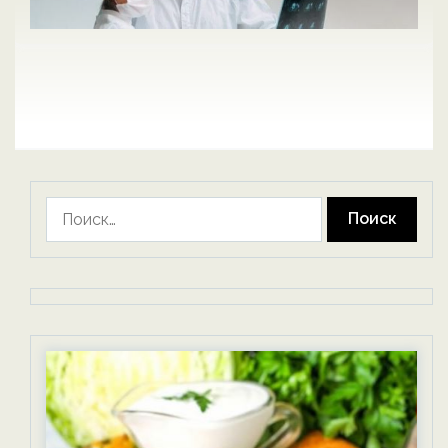
Найти: