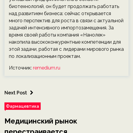
биотехнологий, он будет продолжать работать
над развитием бизнеса: сейчас открывается
много перспектив для роста в связи с актуальной
задачей интенсивного импортозамещения. За
время своей работы компания «Нанолек»
накопила высококонкурентные компетенции для
этой задачи, работая с лидерами мирового рынка
по локализационным проектам.
Источник:
remedium.ru
Next Post
Фармацевтика
Медицинский рынок
перестраивается