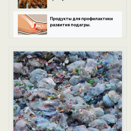
Продукты для профилактики
развития подагры.