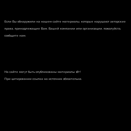
Если Вы обнаружили на нашем сайте материалы, которые нарушают авторские
права, принадлежащие Вам, Вашей компании или организации, пожалуйста,
сообщите нам.
На сайте могут быть опубликованы материалы 18+!
При цитировании ссылка на источник обязательна.