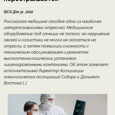
Сб Дек 31 , 2022
Российская медицина сегодня одна из наиболее
импортозависимых отраслей. Медицинское
оборудование под санкции не попало, но нарушение
связей и логистики не могло не сказаться на
отрасли, а затем появились сложности с
техническим обслуживанием и ремонтом
высокотехнологических установок
лицензированными компаниями. Об этом заявляет
исполнительный директор Ассоциации
онкологических ассоциаций Сибири и Дальнего
Востока […]