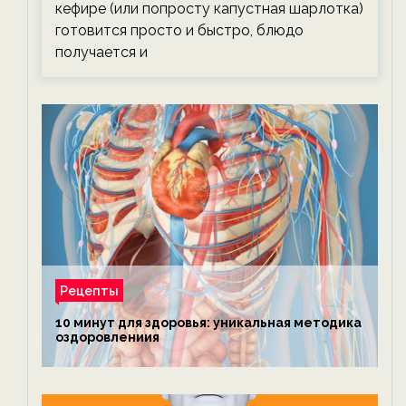
кефире (или попросту капустная шарлотка)
готовится просто и быстро, блюдо
получается и
Рецепты
10 минут для здоровья: уникальная методика
оздоровлениия