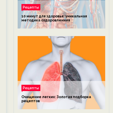
Рецепты
10 минут для здоровья: уникальная
методика оздоровлениия
Рецепты
Очищение легких: Золотая подборка
рецептов