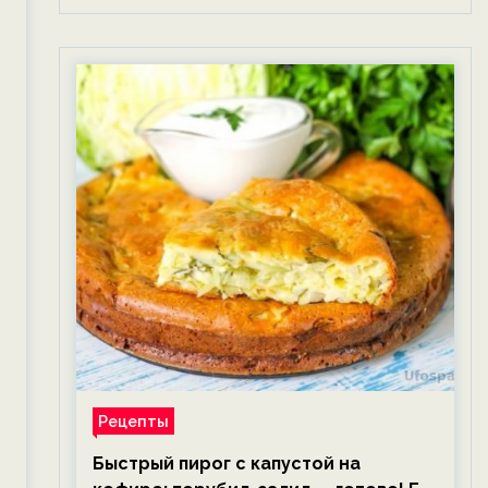
Рецепты
Быстрый пирог с капустой на