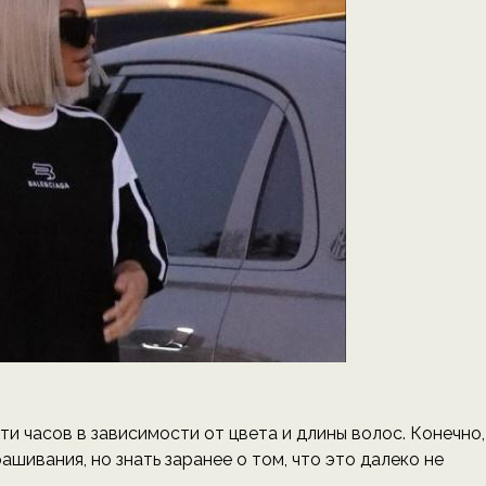
ти часов в зависимости от цвета и длины волос. Конечно,
ашивания, но знать заранее о том, что это далеко не