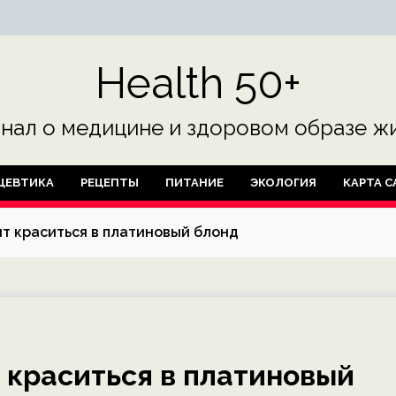
Health 50+
нал о медицине и здоровом образе жи
ЦЕВТИКА
РЕЦЕПТЫ
ПИТАНИЕ
ЭКОЛОГИЯ
КАРТА С
оит краситься в платиновый блонд
т краситься в платиновый