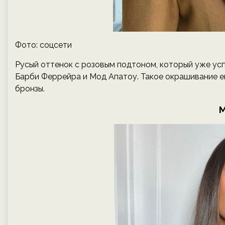
Фото: соцсети
Русый оттенок с розовым подтоном, который уже ус
Барби Феррейра и Мод Апатоу. Такое окрашивание е
бронзы.