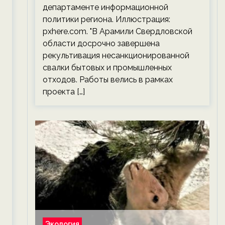
департаменте информационной
политики региона. Иллюстрация:
pxhere.com. "В Арамили Свердловской
области досрочно завершена
рекультивация несанкционированной
свалки бытовых и промышленных
отходов. Работы велись в рамках
проекта […]
Экология