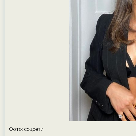
Фото: соцсети