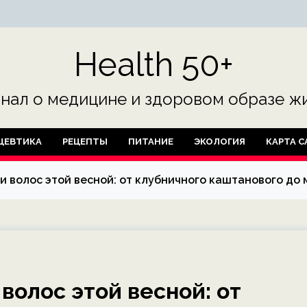
Health 50+
нал о медицине и здоровом образе жи
ЦЕВТИКА
РЕЦЕПТЫ
ПИТАНИЕ
ЭКОЛОГИЯ
КАРТА С
и волос этой весной: от клубничного каштанового до 
волос этой весной: от