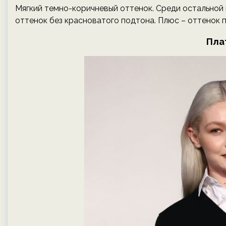
Мягкий темно-коричневый оттенок. Среди остальной 
оттенок без красноватого подтона. Плюс – оттенок
Пла