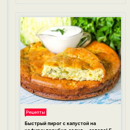
Рецепты
Быстрый пирог с капустой на