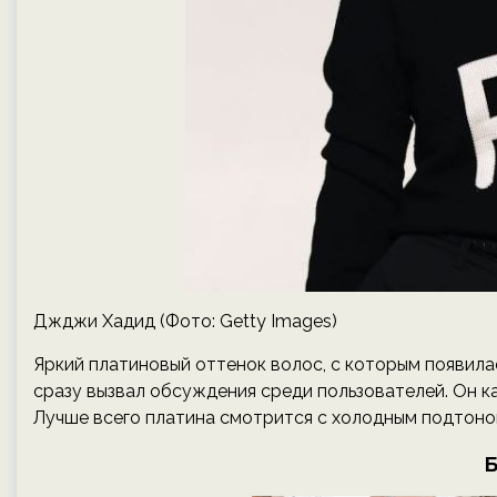
Джджи Хадид (Фото: Getty Images)
Яркий платиновый оттенок волос, с которым появила
сразу вызвал обсуждения среди пользователей. Он ка
Лучше всего платина смотрится с холодным подтоном