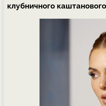
клубничного каштанового