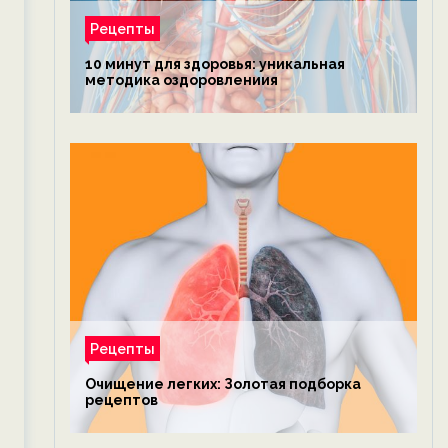
Рецепты
10 минут для здоровья: уникальная
методика оздоровлениия
Рецепты
Очищение легких: Золотая подборка
рецептов