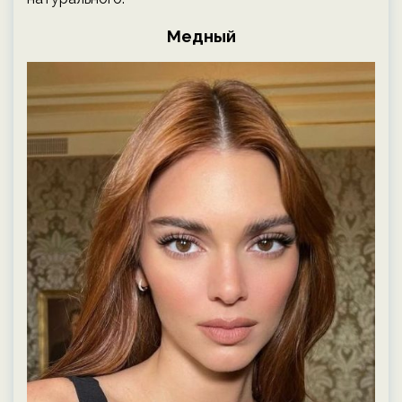
Медный