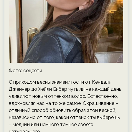
Фото: соцсети
С приходом весны знаменитости от Кендалл
Дженнер до Хейли Бибер чуть ли не каждый день
удивляют новым оттенком волос. Естественно,
вдохновляя нас на то же самое. Окрашивание –
отличный способ обновить образ этой весной,
независимо от того, какой оттенок ты выберешь
– медный или немного темнее своего
натурального.