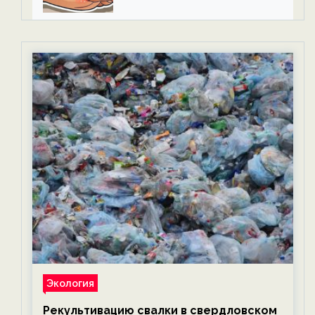
Экология
Рекультивацию свалки в свердловском