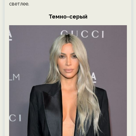
светлее.
Темно-серый