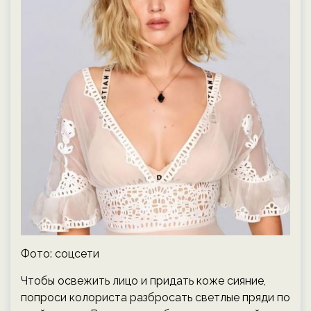
Фото: соцсети
Чтобы освежить лицо и придать коже сияние,
попроси колориста разбросать светлые пряди по