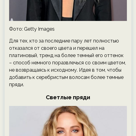
Фото: Getty Images
Для тех, кто за последние пару лет полностью
отказался от своего цвета и перешел на
платиновый, тренд на более темный его оттенок
– способ немного поразвлечься со своим цветом,
не возвращаясь к исходному. Идея в том, чтобы
добавить к серебристым волосам более темные
пряди.
Светлые пряди