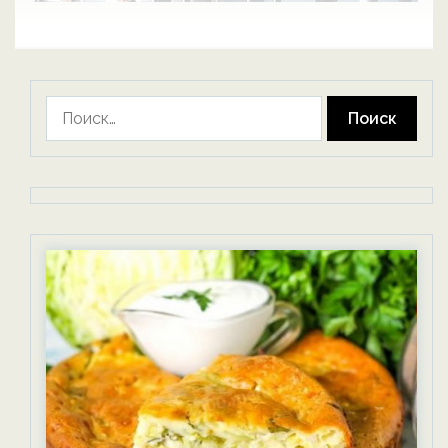
Найти: