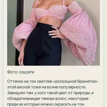
Фото: соцсети
Оттенок на тон светлее «роскошной брюнетки»
этой весной тоже на волне популярности.
Завидуем тем, у кого такой цвет от природы, и
обладательницам темных волос, некоторые
пряди их которых можно окрасить на тон