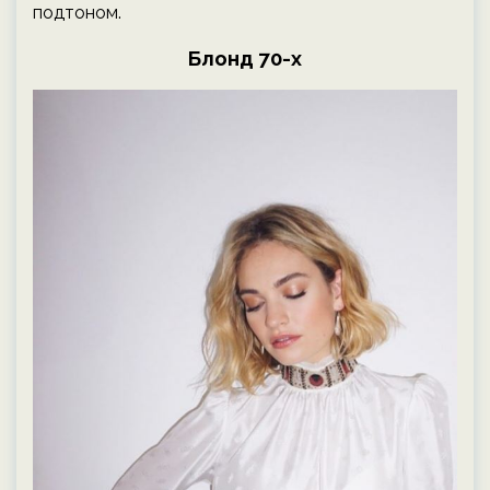
подтоном.
Блонд 70-х