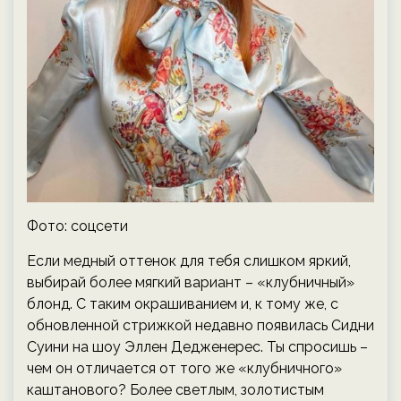
Фото: соцсети
Если медный оттенок для тебя слишком яркий,
выбирай более мягкий вариант – «клубничный»
блонд. С таким окрашиванием и, к тому же, с
обновленной стрижкой недавно появилась Сидни
Суини на шоу Эллен Дедженерес. Ты спросишь –
чем он отличается от того же «клубничного»
каштанового? Более светлым, золотистым