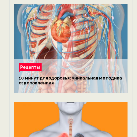
Рецепты
10 минут для здоровья: уникальная методика
оздоровлениия