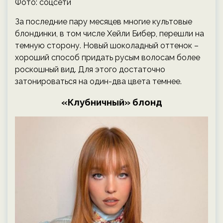
Фото: соцсети
За последние пару месяцев многие культовые
блондинки, в том числе Хейли Бибер, перешли на
темную сторону. Новый шоколадный оттенок –
хороший способ придать русым волосам более
роскошный вид. Для этого достаточно
затонироваться на один-два цвета темнее.
«Клубничный» блонд