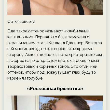
Фото: соцсети
Еще такое оттенок называют «клубничным
каштановым». Первая, кто была замечена с
окрашиванием стала Кендалл Дженнер. Вслед за
ней многие звезды тоже перешли на красную
сторону. Акцент делается не на ярко-оранжевом,
а скорее на ярко-красном цвете с добавлением
терракотовых и коричных тонов. Это отличный
оттенок, чтобы подчеркнуть цвет глаз, будь то
карие или голубые.
«Роскошная брюнетка»