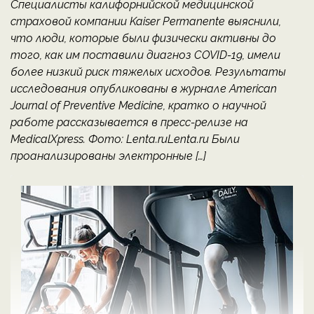
Специалисты калифорнийской медицинской
страховой компании Kaiser Permanente выяснили,
что люди, которые были физически активны до
того, как им поставили диагноз COVID-19, имели
более низкий риск тяжелых исходов. Результаты
исследования опубликованы в журнале American
Journal of Preventive Medicine, кратко о научной
работе рассказывается в пресс-релизе на
MedicalXpress. Фото: Lenta.ruLenta.ru Были
проанализированы электронные […]