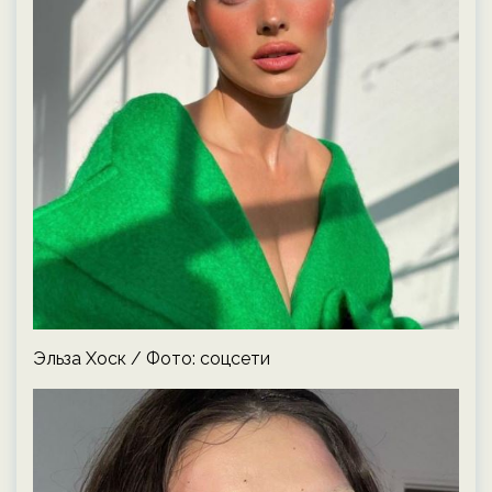
Эльза Хоск / Фото: соцсети