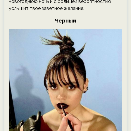
новогоднюю ночь и с большей вероятностью
услышит твое заветное желание.
Черный