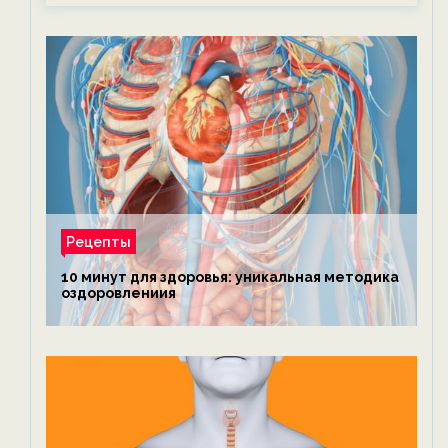
Рецепты
10 минут для здоровья: уникальная методика
оздоровлениия