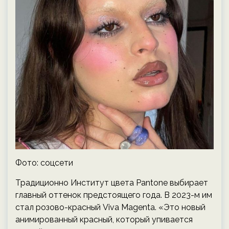
Фото: соцсети
Традиционно Институт цвета Pantone выбирает
главный оттенок предстоящего года. В 2023-м им
стал розово-красный Viva Magentа. «Это новый
анимированный красный, который упивается