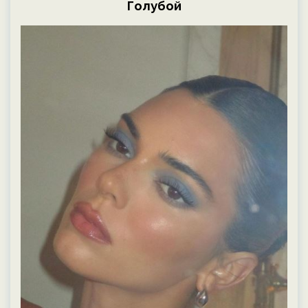
Голубой