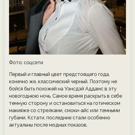
Фото: соцсети
Первый и главный цвет предстоящего года,
конечно же, классический черный. Поэтому не
бойся быть похожей на Уэнсдэй Аддамс в эту
новогоднюю ночь. Самое время раскрыть в себе
темную сторону и остановиться на готическом
макияже со стрелками, смоки-айс или темными
губами. Кстати, последние стали особенно
актуальны после модных показов.