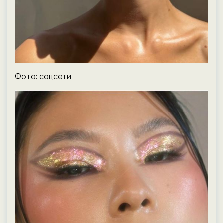
Фото: соцсети