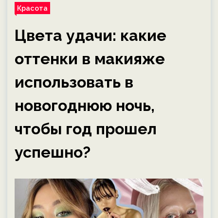
Красота
Цвета удачи: какие
оттенки в макияже
использовать в
новогоднюю ночь,
чтобы год прошел
успешно?