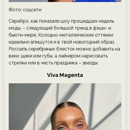
Фото: соцсети
Серебро, как показали шоу прошедших недель
моды, – следующий большой тренд в фэшн- и
бьюти-мире. Холодно-металлические оттенки
идеально впишутся и в твой новогодний образ.
Россыпь серебряных блесток можно добавить на
веки, щеки или губы, а лайнером нарисовать
стрелки или в честь праздника – звезды.
Viva Magenta