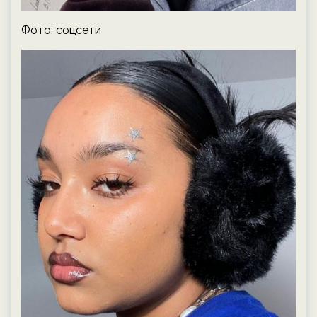
Фото: соцсети