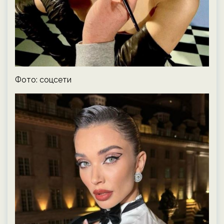
Фото: соцсети