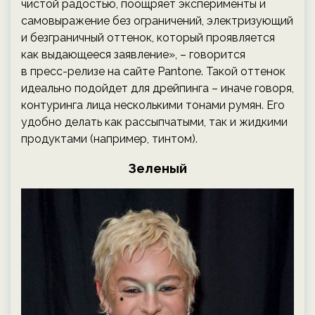
чистой радостью, поощряет эксперименты и
самовыражение без ограничений, электризующий
и безграничный оттенок, который проявляется
как выдающееся заявление», – говорится
в пресс-релизе на сайте Pantone. Такой оттенок
идеально подойдет для дрейпинга – иначе говоря,
контуринга лица несколькими тонами румян. Его
удобно делать как рассыпчатыми, так и жидкими
продуктами (например, тинтом).
Зеленый