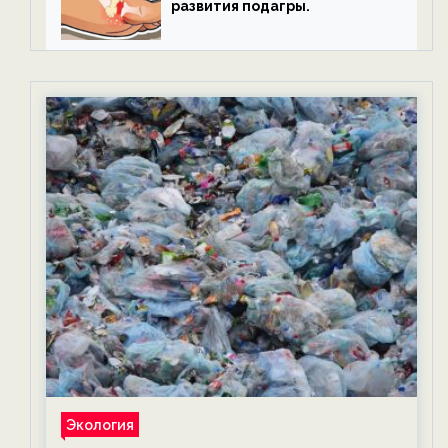
развития подагры.
Экология