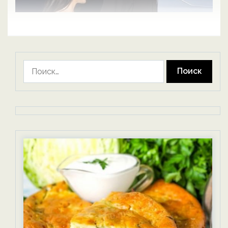
Найти: