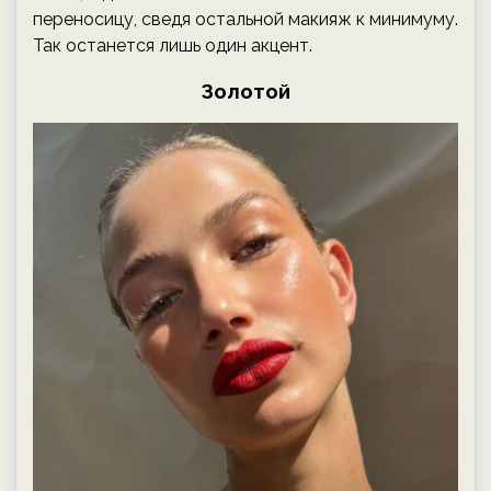
переносицу, сведя остальной макияж к минимуму.
Так останется лишь один акцент.
Золотой