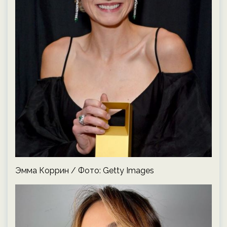
Эмма Коррин / Фото: Getty Images