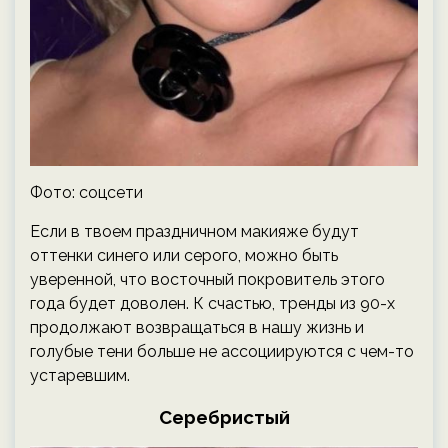
Фото: соцсети
Если в твоем праздничном макияже будут
оттенки синего или серого, можно быть
уверенной, что восточный покровитель этого
года будет доволен. К счастью, тренды из 90-х
продолжают возвращаться в нашу жизнь и
голубые тени больше не ассоциируются с чем-то
устаревшим.
Серебристый