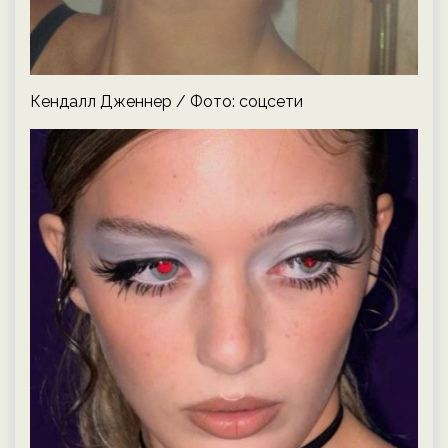
Кендалл Дженнер / Фото: соцсети