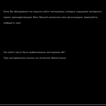
Если Вы обнаружили на нашем сайте материалы, которые нарушают авторские
права, принадлежащие Вам, Вашей компании или организации, пожалуйста,
сообщите нам.
На сайте могут быть опубликованы материалы 18+!
При цитировании ссылка на источник обязательна.