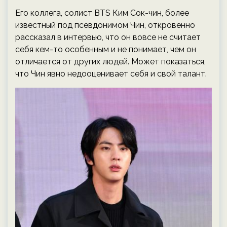
Его коллега, солист BTS Ким Сок-чин, более
известный под псевдонимом Чин, откровенно
рассказал в интервью, что он вовсе не считает
себя кем-то особенным и не понимает, чем он
отличается от других людей. Может показаться,
что Чин явно недооценивает себя и свой талант.