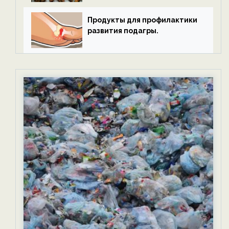
Продукты для профилактики
развития подагры.