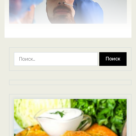
Найти: