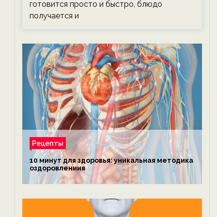
готовится просто и быстро, блюдо
получается и
Рецепты
10 минут для здоровья: уникальная методика
оздоровлениия