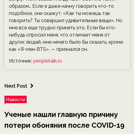
образом… Если я даже начну говорить что-то
подобное, они скажут: «Как ты можешь так
говорить? Ты совершил удивительные вещи». Но
мне все еще трудно принять это. Если бы кто-
нибудь спросил меня, что отличает меня от
других людей, мне нечего было бы сказать, кроме
как «Я член BTS», — признался он.
Источник:
peopletalk.ru
Next Post
Новости
Ученые нашли главную причину
потери обоняния после COVID-19