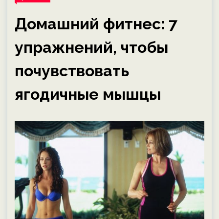
Домашний фитнес: 7
упражнений, чтобы
почувствовать
ягодичные мышцы