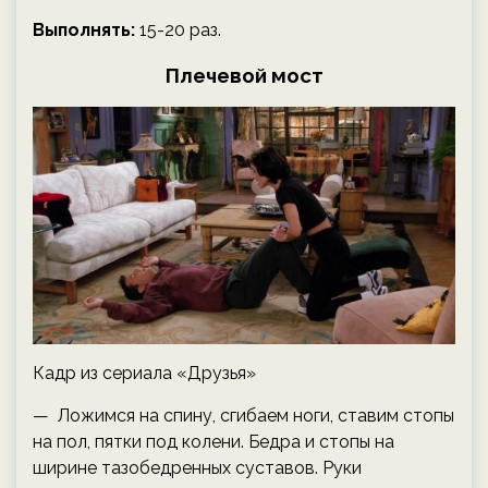
Выполнять:
15-20 раз.
Плечевой мост
Кадр из сериала «Друзья»
— Ложимся на спину, сгибаем ноги, ставим стопы
на пол, пятки под колени. Бедра и стопы на
ширине тазобедренных суставов. Руки