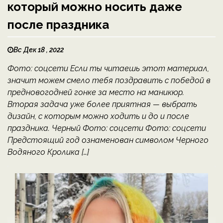
который можно носить даже
после праздника
Вс Дек 18 , 2022
Фото: соцсети Если ты читаешь этот материал,
значит можем смело тебя поздравить с победой в
предновогодней гонке за место на маникюр.
Вторая задача уже более приятная — выбрать
дизайн, с которым можно ходить и до и после
праздника. Черный Фото: соцсети Фото: соцсети
Предстоящий год ознаменован символом Черного
Водяного Кролика […]