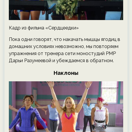
Кадр из фильма «Сердцеедки»
Пока одни говорят, что накачать мышцы ягодиц в
домашних условиях невозможно, мы повторяем
упражнения от тренера сети моностудий PMP
Дарьи Разумеевой и убеждаемся в обратном.
Наклоны