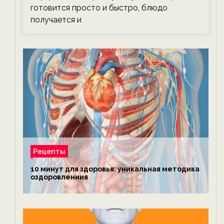
готовится просто и быстро, блюдо
получается и
Рецепты
10 минут для здоровья: уникальная методика
оздоровлениия