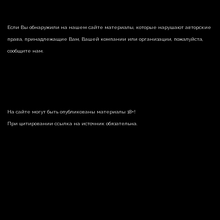
Если Вы обнаружили на нашем сайте материалы, которые нарушают авторские
права, принадлежащие Вам, Вашей компании или организации, пожалуйста,
сообщите нам.
На сайте могут быть опубликованы материалы 18+!
При цитировании ссылка на источник обязательна.