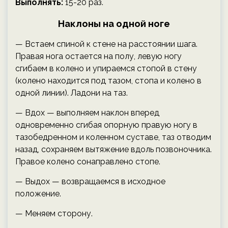
Выполнять:
15-20 раз.
Наклоны на одной ноге
— Встаем спиной к стене на расстоянии шага.
Правая нога остается на полу, левую ногу
сгибаем в колено и упираемся стопой в стену
(колено находится под тазом, стопа и колено в
одной линии). Ладони на таз.
— Вдох — выполняем наклон вперед
одновременно сгибая опорную правую ногу в
тазобедренном и коленном суставе, таз отводим
назад, сохраняем вытяжение вдоль позвоночника.
Правое колено сонаправлено стопе.
— Выдох — возвращаемся в исходное
положение.
— Меняем сторону.