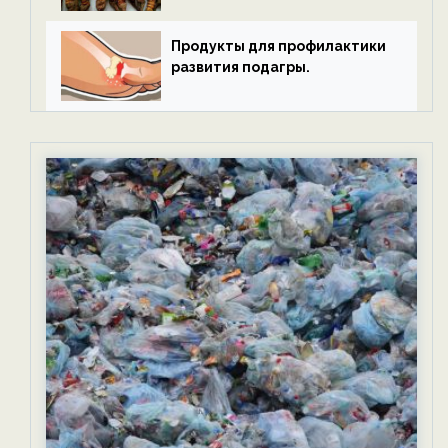
Продукты для профилактики
развития подагры.