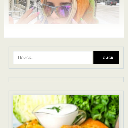
Найти: