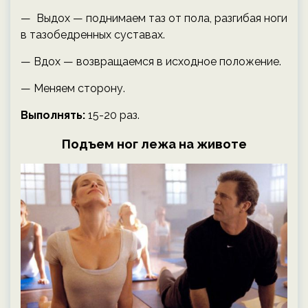
— Выдох — поднимаем таз от пола, разгибая ноги
в тазобедренных суставах.
— Вдох — возвращаемся в исходное положение.
— Меняем сторону.
Выполнять:
15-20 раз.
Подъем ног лежа на животе