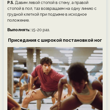
P.S.
Давим левой стопой в стену, а правой
стопой в пол, таз возвращаем на одну линию с
грудной клеткой при подъеме в исходное
положение.
Выполнять:
15-20 раз.
Приседания с широкой постановкой ног