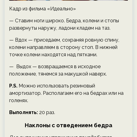
Кадр из фильма «Идеально»
— Ставим ноги широко. Бедра, колени и стопы
развернуты наружу, ладони кладем на таз.
— Вдох — приседаем, сохраняя ровную спину,
колени направляем в сторону стоп. В нижней
точке колени находятся над пятками.
— Выдох — возвращаемся в исходное
положение, тянемся за макушкой наверх.
P.S.
Можно использовать резиновый
амортизатор. Располагаем его на бедрах или на
голенях.
Выполнять:
20 раз.
Наклоны с отведением бедра