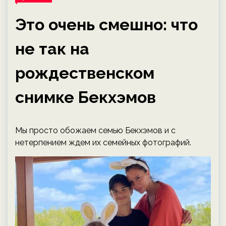
Это очень смешно: что
не так на
рождественском
снимке Бекхэмов
Мы просто обожаем семью Бекхэмов и с
нетерпением ждем их семейных фотографий.