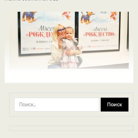
Найти: