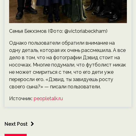
Семья Бекхэмов (Фото: @victoriabeckham)
Однако пользователи обратили внимание на
одну деталь, которая их очень рассмешила. А все
дело в том, что на фотографии Дэвид стоит на
носочках. Многие подумали, что футболист никак
не может смириться с тем, что его дети уже
переросли его. «Дэвид, ты завидуешь росту
своего сына?» — писали пользователи.
Источник:
peopletalk.ru
Next Post