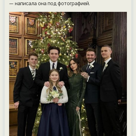
— написала она под фотографией.