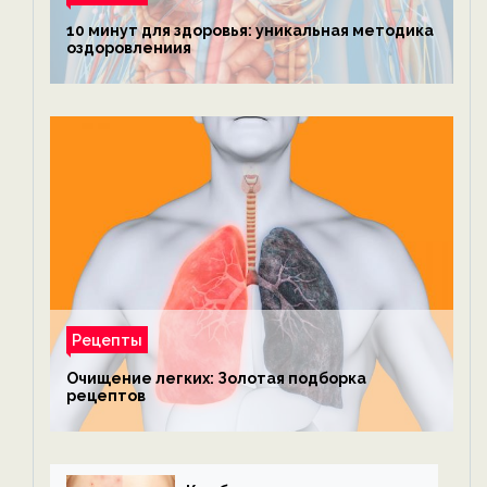
10 минут для здоровья: уникальная методика
оздоровлениия
Рецепты
Очищение легких: Золотая подборка
рецептов