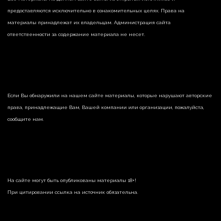
предоставляются исключительно в ознакомительных целях. Права на
материалы принадлежат их владельцам. Администрация сайта
ответственности за содержание материала не несет.
Если Вы обнаружили на нашем сайте материалы, которые нарушают авторские
права, принадлежащие Вам, Вашей компании или организации, пожалуйста,
сообщите нам.
На сайте могут быть опубликованы материалы 18+!
При цитировании ссылка на источник обязательна.